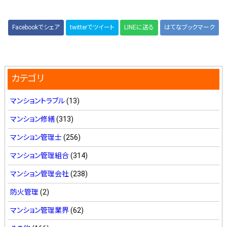
Facebookでシェア
twitterでツイート
LINEに送る
はてなブックマーク
カテゴリ
マンショントラブル
(13)
マンション修繕
(313)
マンション管理士
(256)
マンション管理組合
(314)
マンション管理会社
(238)
防火管理
(2)
マンション管理業界
(62)