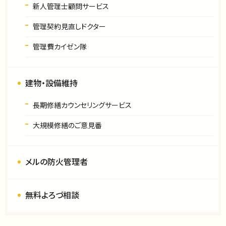
新人管理士顧問サービス
管理契約見直しドクター
管理費カイゼン隊
建物・設備維持
長期修繕カウンセリングサービス
大規模修繕のご意見番
メルの防火管理者
無料よろづ相談