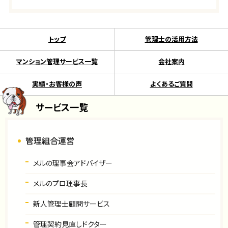
トップ
管理士の活用方法
マンション管理サービス一覧
会社案内
実績・お客様の声
よくあるご質問
サービス一覧
管理組合運営
メルの理事会アドバイザー
メルのプロ理事長
新人管理士顧問サービス
管理契約見直しドクター