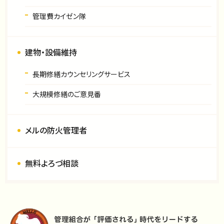
管理費カイゼン隊
建物・設備維持
長期修繕カウンセリングサービス
大規模修繕のご意見番
メルの防火管理者
無料よろづ相談