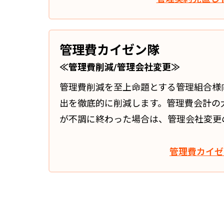
管理費カイゼン隊
≪管理費削減/管理会社変更≫
管理費削減を至上命題とする管理組合様
出を徹底的に削減します。管理費会計の
が不調に終わった場合は、管理会社変更
管理費カイゼ