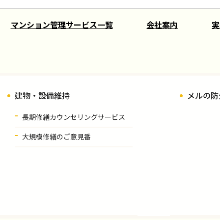
マンション管理サービス一覧
会社案内
実
建物・設備維持
メルの防
長期修繕カウンセリングサービス
大規模修繕のご意見番