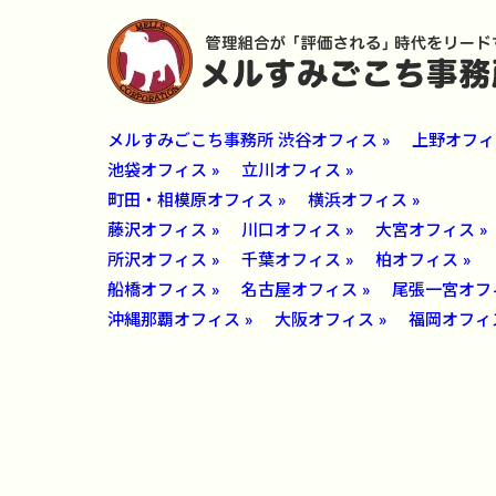
メルすみごこち事務所 渋谷オフィス »
上野オフィス
池袋オフィス »
立川オフィス »
町田・相模原オフィス »
横浜オフィス »
藤沢オフィス »
川口オフィス »
大宮オフィス »
所沢オフィス »
千葉オフィス »
柏オフィス »
船橋オフィス »
名古屋オフィス »
尾張一宮オフィ
沖縄那覇オフィス »
大阪オフィス »
福岡オフィス