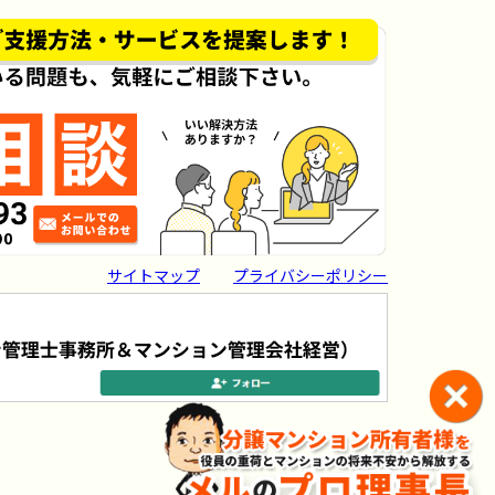
サイトマップ
プライバシーポリシー