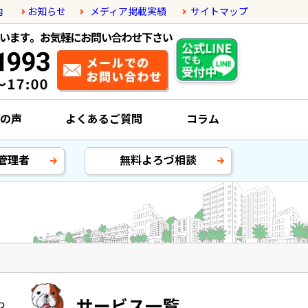
内
お知らせ
メディア掲載実績
サイトマップ
の声
よくあるご質問
コラム
管理者
無料よろづ相談
っ
サービス一覧