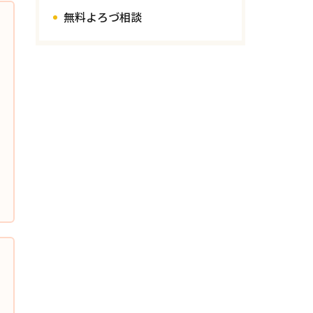
無料よろづ相談