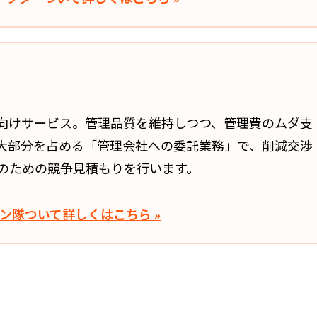
向けサービス。管理品質を維持しつつ、管理費のムダ支
大部分を占める「管理会社への委託業務」で、削減交渉
のための競争見積もりを行います。
ン隊
ついて詳しくはこちら »