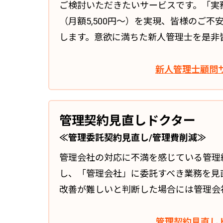
ご検討いただきたいサービスです。「実
（月額5,500円～）を実現、皆様のご
します。意欲に満ちた新人管理士を是非
新人管理士顧問
管理契約見直しドクター
≪管理委託契約見直し/管理費削減≫
管理会社の対応に不満を感じている管理
し、「管理会社」に委託すべき業務を見
改善が難しいと判断した場合には管理会
管理契約見直し