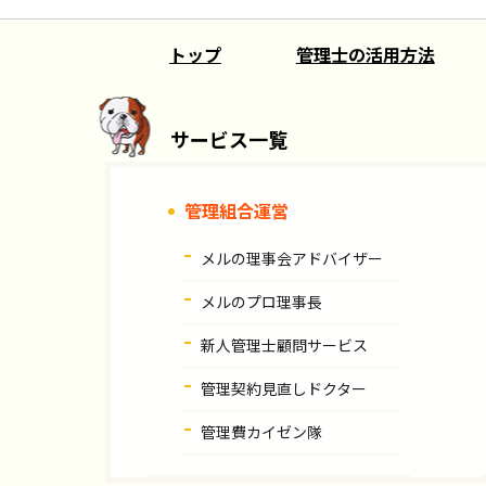
トップ
管理士の活用方法
サービス一覧
管理組合運営
メルの理事会アドバイザー
メルのプロ理事長
新人管理士顧問サービス
管理契約見直しドクター
管理費カイゼン隊