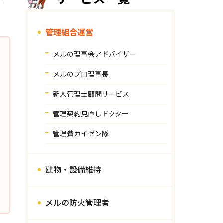
管理組合運営
メルの理事会アドバイザー
メルのプロ理事長
新人管理士顧問サービス
管理契約見直しドクター
管理費カイゼン隊
建物・設備維持
メルの防火管理者