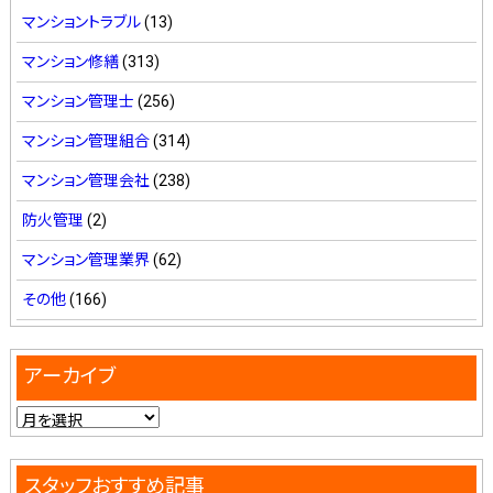
マンショントラブル
(13)
マンション修繕
(313)
マンション管理士
(256)
マンション管理組合
(314)
マンション管理会社
(238)
防火管理
(2)
マンション管理業界
(62)
その他
(166)
アーカイブ
スタッフおすすめ記事