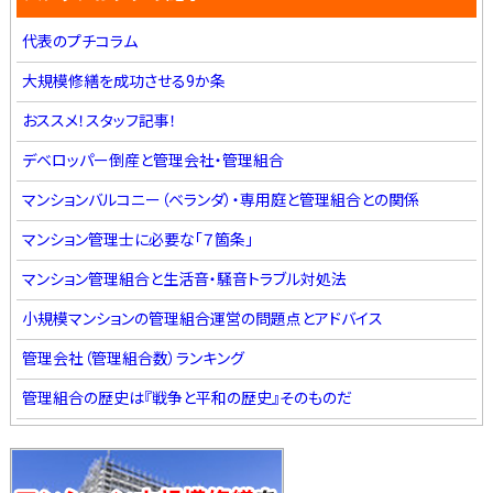
代表のプチコラム
大規模修繕を成功させる9か条
おススメ！スタッフ記事！
デベロッパー倒産と管理会社・管理組合
マンションバルコニー（ベランダ）・専用庭と管理組合との関係
マンション管理士に必要な「７箇条」
マンション管理組合と生活音・騒音トラブル対処法
小規模マンションの管理組合運営の問題点とアドバイス
管理会社（管理組合数）ランキング
管理組合の歴史は『戦争と平和の歴史』そのものだ