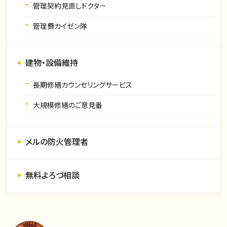
管理契約見直しドクター
管理費カイゼン隊
建物・設備維持
長期修繕カウンセリングサービス
大規模修繕のご意見番
メルの防火管理者
無料よろづ相談