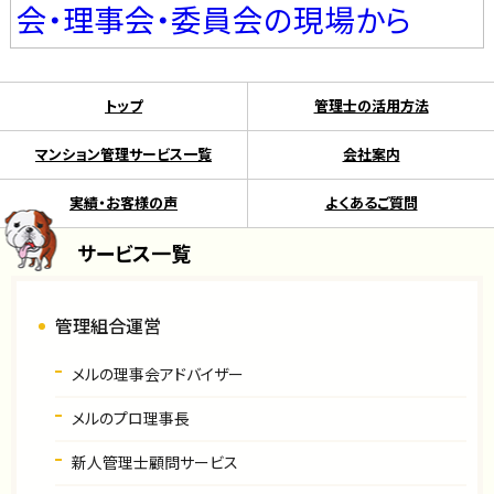
会・理事会・委員会の現場から
トップ
管理士の活用方法
マンション管理サービス一覧
会社案内
実績・お客様の声
よくあるご質問
サービス一覧
管理組合運営
メルの理事会アドバイザー
メルのプロ理事長
新人管理士顧問サービス