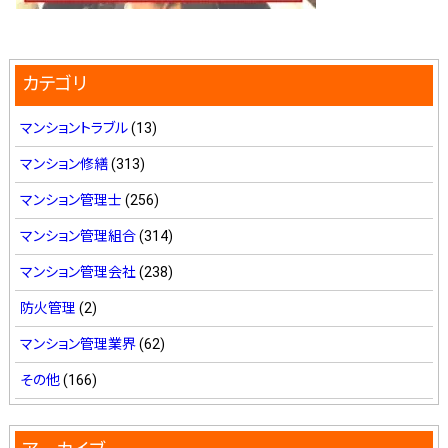
カテゴリ
マンショントラブル
(13)
マンション修繕
(313)
マンション管理士
(256)
マンション管理組合
(314)
マンション管理会社
(238)
防火管理
(2)
マンション管理業界
(62)
その他
(166)