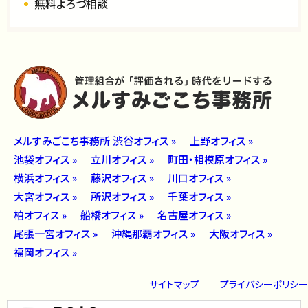
無料よろづ相談
メルすみごこち事務所 渋谷オフィス »
上野オフィス »
池袋オフィス »
立川オフィス »
町田・相模原オフィス »
横浜オフィス »
藤沢オフィス »
川口オフィス »
大宮オフィス »
所沢オフィス »
千葉オフィス »
柏オフィス »
船橋オフィス »
名古屋オフィス »
尾張一宮オフィス »
沖縄那覇オフィス »
大阪オフィス »
福岡オフィス »
サイトマップ
プライバシーポリシー