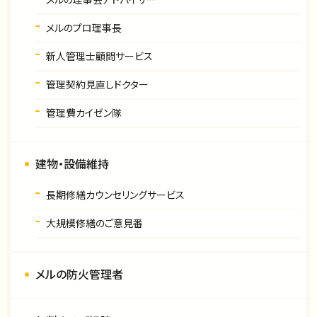
メルのプロ理事長
新人管理士顧問サービス
管理契約見直しドクター
管理費カイゼン隊
建物・設備維持
長期修繕カウンセリングサービス
大規模修繕のご意見番
メルの防火管理者