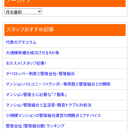
アーカイブ
スタッフおすすめ記事
代表のプチコラム
大規模修繕を成功させる9か条
おススメ！スタッフ記事！
デベロッパー倒産と管理会社・管理組合
マンションバルコニー（ベランダ）・専用庭と管理組合との関係
マンション管理士に必要な「７箇条」
マンション管理組合と生活音・騒音トラブル対処法
小規模マンションの管理組合運営の問題点とアドバイス
管理会社（管理組合数）ランキング