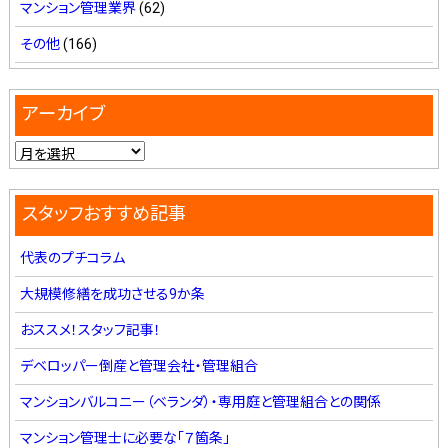
マンション管理業界
(62)
その他
(166)
アーカイブ
スタッフおすすめ記事
代表のプチコラム
大規模修繕を成功させる9か条
おススメ！スタッフ記事！
デベロッパー倒産と管理会社・管理組合
マンションバルコニー（ベランダ）・専用庭と管理組合との関係
マンション管理士に必要な「７箇条」