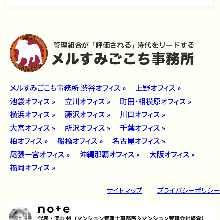
メルすみごこち事務所 渋谷オフィス »
上野オフィス »
池袋オフィス »
立川オフィス »
町田・相模原オフィス »
横浜オフィス »
藤沢オフィス »
川口オフィス »
大宮オフィス »
所沢オフィス »
千葉オフィス »
柏オフィス »
船橋オフィス »
名古屋オフィス »
尾張一宮オフィス »
沖縄那覇オフィス »
大阪オフィス »
福岡オフィス »
サイトマップ
プライバシーポリシー