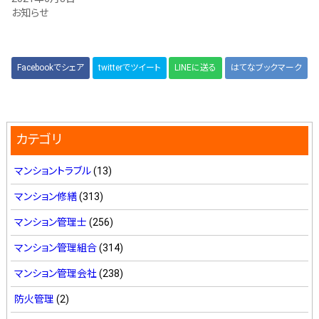
お知らせ
Facebookでシェア
twitterでツイート
LINEに送る
はてなブックマーク
カテゴリ
マンショントラブル
(13)
マンション修繕
(313)
マンション管理士
(256)
マンション管理組合
(314)
マンション管理会社
(238)
防火管理
(2)