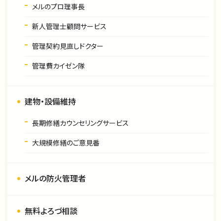
メルのプロ理事長
新人管理士顧問サービス
管理契約見直しドクター
管理費カイゼン隊
建物・設備維持
長期修繕カウンセリングサービス
大規模修繕のご意見番
メルの防火管理者
無料よろづ相談