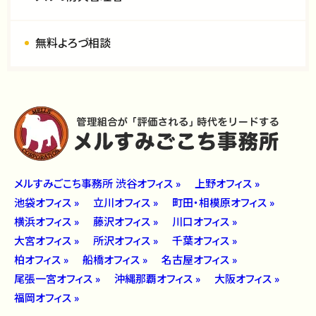
無料よろづ相談
メルすみごこち事務所 渋谷オフィス »
上野オフィス »
池袋オフィス »
立川オフィス »
町田・相模原オフィス »
横浜オフィス »
藤沢オフィス »
川口オフィス »
大宮オフィス »
所沢オフィス »
千葉オフィス »
柏オフィス »
船橋オフィス »
名古屋オフィス »
尾張一宮オフィス »
沖縄那覇オフィス »
大阪オフィス »
福岡オフィス »