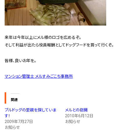
来年は今年以上にメル様のロゴを広めるぞ。
そして利益が出たら役員報酬としてドッグフードを買って行くぞ。
皆様、良いお年を。
マンション管理士 メルすみごこち事務所
関連
ブルドッグの里親を探していま
メルとの抱擁
す！
2010年6月12日
2009年7月27日
お知らせ
お知らせ