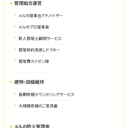
管理組合運営
メルの理事会アドバイザー
メルのプロ理事長
新人管理士顧問サービス
管理契約見直しドクター
管理費カイゼン隊
建物・設備維持
長期修繕カウンセリングサービス
大規模修繕のご意見番
メルの防火管理者