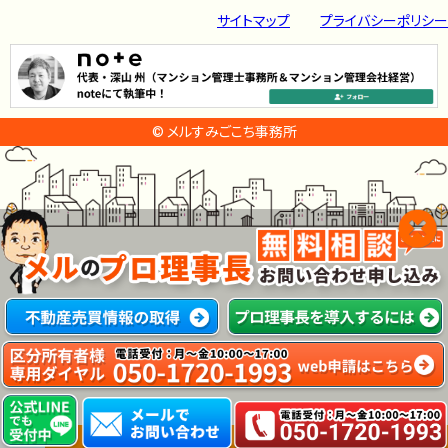
サイトマップ
プライバシーポリシー
© メルすみごこち事務所