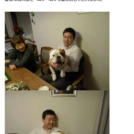
スタッフ紹介 »
実績・お客様の声
よくあるご質問
コラム