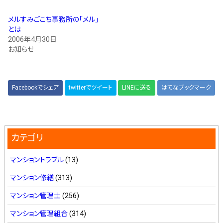
メルすみごこち事務所の「メル」
とは
2006年4月30日
お知らせ
Facebookでシェア
twitterでツイート
LINEに送る
はてなブックマーク
カテゴリ
マンショントラブル
(13)
マンション修繕
(313)
マンション管理士
(256)
マンション管理組合
(314)