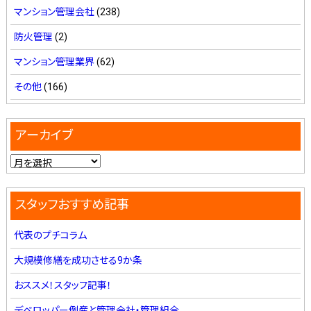
マンション管理会社
(238)
防火管理
(2)
マンション管理業界
(62)
その他
(166)
アーカイブ
スタッフおすすめ記事
代表のプチコラム
大規模修繕を成功させる9か条
おススメ！スタッフ記事！
デベロッパー倒産と管理会社・管理組合