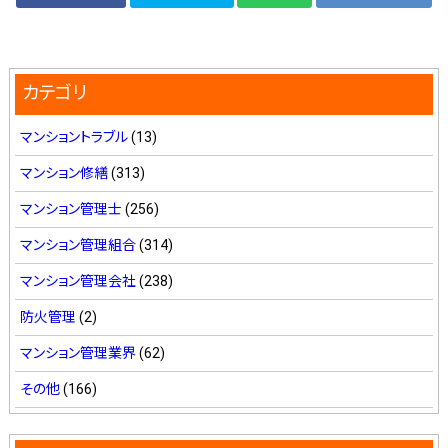
カテゴリ
マンショントラブル
(13)
マンション修繕
(313)
マンション管理士
(256)
マンション管理組合
(314)
マンション管理会社
(238)
防火管理
(2)
マンション管理業界
(62)
その他
(166)