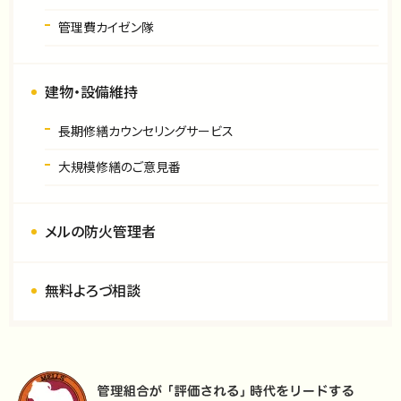
管理費カイゼン隊
建物・設備維持
長期修繕カウンセリングサービス
大規模修繕のご意見番
メルの防火管理者
無料よろづ相談