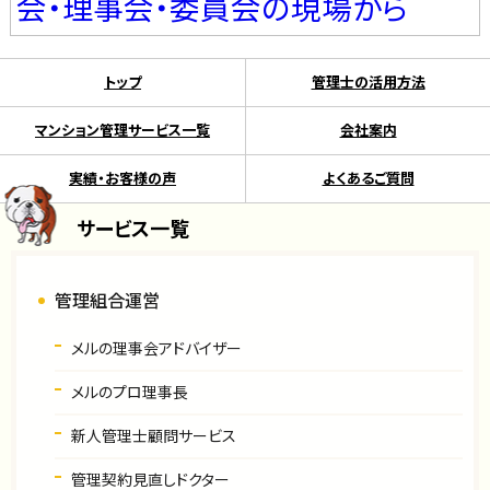
会・理事会・委員会の現場から
トップ
管理士の活用方法
マンション管理サービス一覧
会社案内
実績・お客様の声
よくあるご質問
サービス一覧
管理組合運営
メルの理事会アドバイザー
メルのプロ理事長
新人管理士顧問サービス
管理契約見直しドクター