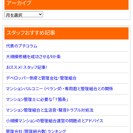
アーカイブ
スタッフおすすめ記事
代表のプチコラム
大規模修繕を成功させる9か条
おススメ！スタッフ記事！
デベロッパー倒産と管理会社・管理組合
マンションバルコニー（ベランダ）・専用庭と管理組合との関係
マンション管理士に必要な「７箇条」
マンション管理組合と生活音・騒音トラブル対処法
小規模マンションの管理組合運営の問題点とアドバイス
管理会社（管理組合数）ランキング