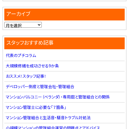
アーカイブ
スタッフおすすめ記事
代表のプチコラム
大規模修繕を成功させる9か条
おススメ！スタッフ記事！
デベロッパー倒産と管理会社・管理組合
マンションバルコニー（ベランダ）・専用庭と管理組合との関係
マンション管理士に必要な「７箇条」
マンション管理組合と生活音・騒音トラブル対処法
小規模マンションの管理組合運営の問題点とアドバイス