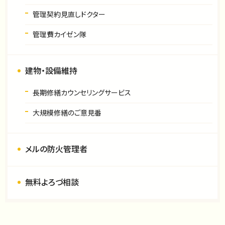
管理契約見直しドクター
管理費カイゼン隊
建物・設備維持
長期修繕カウンセリングサービス
大規模修繕のご意見番
メルの防火管理者
無料よろづ相談