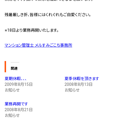
残暑厳しき折、皆様にはくれぐれもご自愛ください。
※18日より業務再開いたします。
マンション管理士 メルすみごこち事務所
関連
夏期休暇、、、
夏季休暇を頂きます
2009年8月15日
2008年8月13日
お知らせ
お知らせ
業務再開です
2008年8月21日
お知らせ