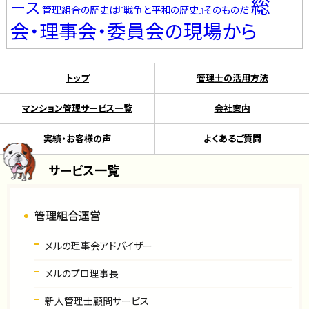
総
ース
管理組合の歴史は『戦争と平和の歴史』そのものだ
会・理事会・委員会の現場から
トップ
管理士の活用方法
マンション管理サービス一覧
会社案内
実績・お客様の声
よくあるご質問
サービス一覧
管理組合運営
メルの理事会アドバイザー
メルのプロ理事長
新人管理士顧問サービス