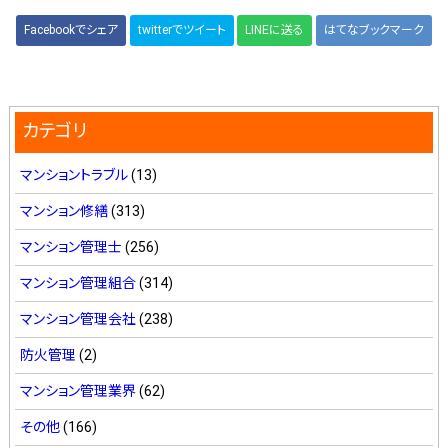
Facebookでシェア
twitterでツイート
LINEに送る
はてなブックマーク
カテゴリ
マンショントラブル
(13)
マンション修繕
(313)
マンション管理士
(256)
マンション管理組合
(314)
マンション管理会社
(238)
防火管理
(2)
マンション管理業界
(62)
その他
(166)