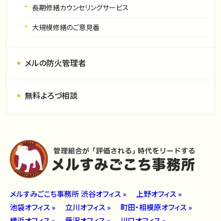
長期修繕カウンセリングサービス
大規模修繕のご意見番
メルの防火管理者
無料よろづ相談
メルすみごこち事務所 渋谷オフィス »
上野オフィス »
池袋オフィス »
立川オフィス »
町田・相模原オフィス »