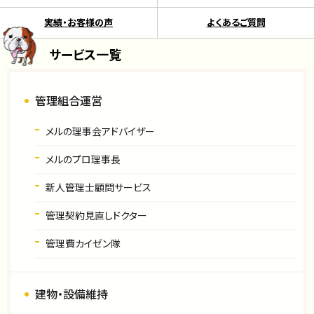
実績・お客様の声
よくあるご質問
サービス一覧
管理組合運営
メルの理事会アドバイザー
メルのプロ理事長
新人管理士顧問サービス
管理契約見直しドクター
管理費カイゼン隊
建物・設備維持