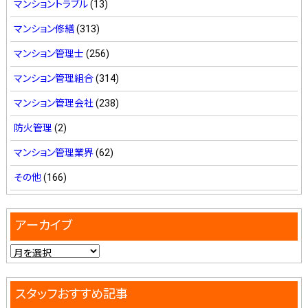
マンショントラブル
(13)
マンション修繕
(313)
マンション管理士
(256)
マンション管理組合
(314)
マンション管理会社
(238)
防火管理
(2)
マンション管理業界
(62)
その他
(166)
アーカイブ
スタッフおすすめ記事