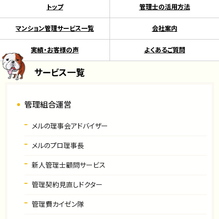
トップ
管理士の活用方法
マンション管理サービス一覧
会社案内
実績・お客様の声
よくあるご質問
サービス一覧
管理組合運営
メルの理事会アドバイザー
メルのプロ理事長
新人管理士顧問サービス
管理契約見直しドクター
管理費カイゼン隊