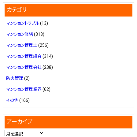
カテゴリ
マンショントラブル
(13)
マンション修繕
(313)
マンション管理士
(256)
マンション管理組合
(314)
マンション管理会社
(238)
防火管理
(2)
マンション管理業界
(62)
その他
(166)
アーカイブ