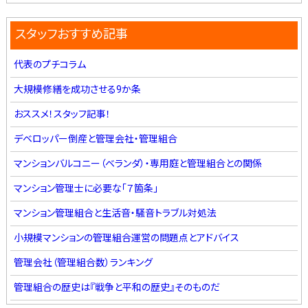
スタッフおすすめ記事
代表のプチコラム
大規模修繕を成功させる9か条
おススメ！スタッフ記事！
デベロッパー倒産と管理会社・管理組合
マンションバルコニー（ベランダ）・専用庭と管理組合との関係
マンション管理士に必要な「７箇条」
マンション管理組合と生活音・騒音トラブル対処法
小規模マンションの管理組合運営の問題点とアドバイス
管理会社（管理組合数）ランキング
管理組合の歴史は『戦争と平和の歴史』そのものだ