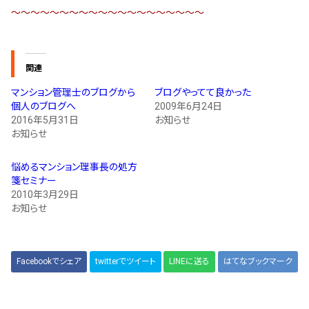
～～～～～～～～～～～～～～～～～～～～
関連
マンション管理士のブログから
ブログやってて良かった
個人のブログへ
2009年6月24日
2016年5月31日
お知らせ
お知らせ
悩めるマンション理事長の処方
箋セミナー
2010年3月29日
お知らせ
Facebookでシェア
twitterでツイート
LINEに送る
はてなブックマーク