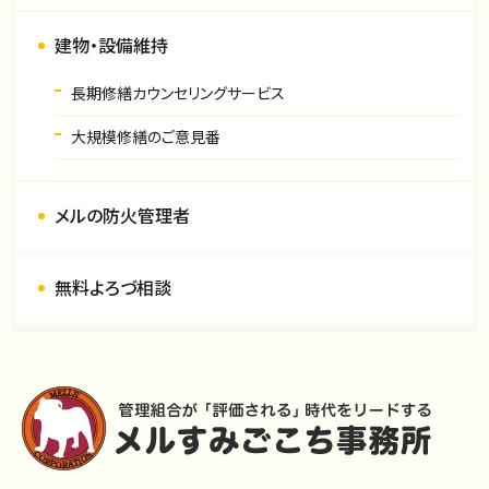
建物・設備維持
長期修繕カウンセリングサービス
大規模修繕のご意見番
メルの防火管理者
無料よろづ相談