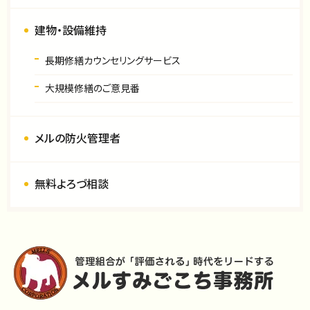
建物・設備維持
長期修繕カウンセリングサービス
大規模修繕のご意見番
メルの防火管理者
無料よろづ相談