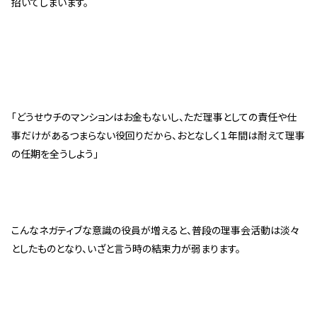
招いてしまいます。
「どうせウチのマンションはお金もないし、ただ理事としての責任や仕
事だけがあるつまらない役回りだから、おとなしく１年間は耐えて理事
の任期を全うしよう」
こんなネガティブな意識の役員が増えると、普段の理事会活動は淡々
としたものとなり、いざと言う時の結束力が弱まります。