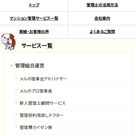
トップ
管理士の活用方法
マンション管理サービス一覧
会社案内
実績・お客様の声
よくあるご質問
サービス一覧
管理組合運営
メルの理事会アドバイザー
メルのプロ理事長
新人管理士顧問サービス
管理契約見直しドクター
管理費カイゼン隊