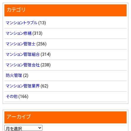
カテゴリ
マンショントラブル
(13)
マンション修繕
(313)
マンション管理士
(256)
マンション管理組合
(314)
マンション管理会社
(238)
防火管理
(2)
マンション管理業界
(62)
その他
(166)
アーカイブ