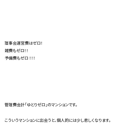
理事会運営費はゼロ！
雑費もゼロ！！
予備費もゼロ ！！！
管理費会計「ゆとりゼロ」のマンションです。
こういうマンションに出会うと、個人的には少し悲しくなります。