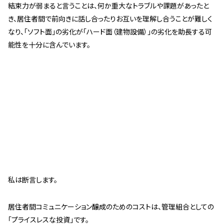
結束力が弱まると言うことは、何か重大なトラブルや課題があったと
き、居住者間で前向きに話し合ったりお互いを理解し合うことが難しく
なり、「ソフト面」の劣化が「ハード面（建物設備）」の劣化を助長する可
能性を十分に含んでいます。
私は断言します。
居住者間コミュニケーション醸成のためのコストは、管理組合としての
「プライスレスな投資」です。