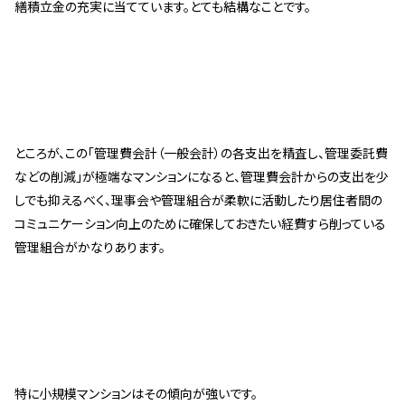
繕積立金の充実に当てています。とても結構なことです。
ところが、この「管理費会計（一般会計）の各支出を精査し、管理委託費
などの削減」が極端なマンションになると、管理費会計からの支出を少
しでも抑えるべく、理事会や管理組合が柔軟に活動したり居住者間の
コミュニケーション向上のために確保しておきたい経費すら削っている
管理組合がかなりあります。
特に小規模マンションはその傾向が強いです。