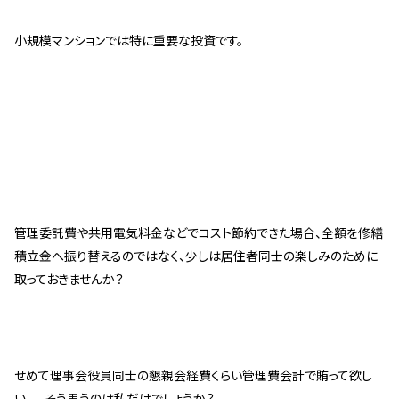
小規模マンションでは特に重要な投資です。
管理委託費や共用電気料金などでコスト節約できた場合、全額を修繕
積立金へ振り替えるのではなく、少しは居住者同士の楽しみのために
取っておきませんか？
せめて理事会役員同士の懇親会経費くらい管理費会計で賄って欲し