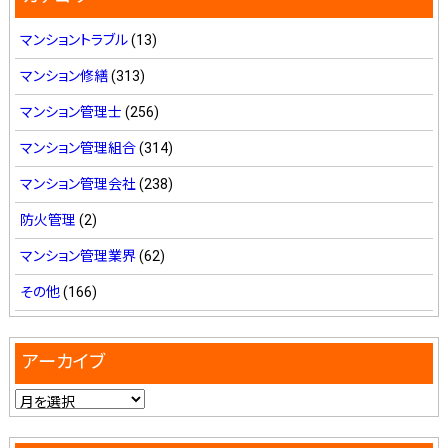
マンショントラブル
(13)
マンション修繕
(313)
マンション管理士
(256)
マンション管理組合
(314)
マンション管理会社
(238)
防火管理
(2)
マンション管理業界
(62)
その他
(166)
アーカイブ