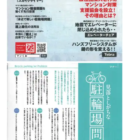
スタッフ紹介 »
実績・お客様の声
よくあるご質問
コラム