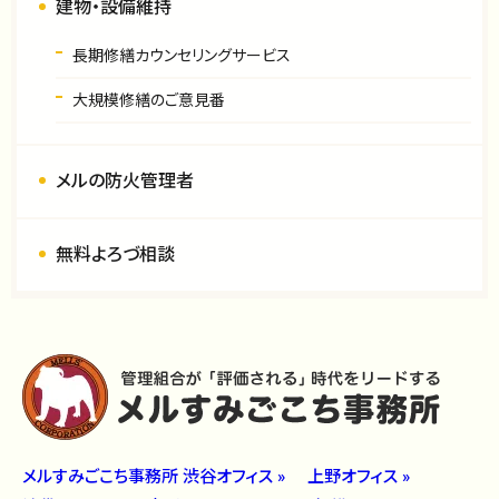
建物・設備維持
長期修繕カウンセリングサービス
大規模修繕のご意見番
メルの防火管理者
無料よろづ相談
メルすみごこち事務所 渋谷オフィス »
上野オフィス »