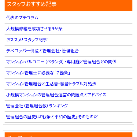
スタッフおすすめ記事
代表のプチコラム
大規模修繕を成功させる9か条
おススメ！スタッフ記事！
デベロッパー倒産と管理会社・管理組合
マンションバルコニー（ベランダ）・専用庭と管理組合との関係
マンション管理士に必要な「７箇条」
マンション管理組合と生活音・騒音トラブル対処法
小規模マンションの管理組合運営の問題点とアドバイス
管理会社（管理組合数）ランキング
管理組合の歴史は『戦争と平和の歴史』そのものだ