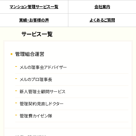
マンション管理サービス一覧
会社案内
実績・お客様の声
よくあるご質問
サービス一覧
管理組合運営
メルの理事会アドバイザー
メルのプロ理事長
新人管理士顧問サービス
管理契約見直しドクター
管理費カイゼン隊