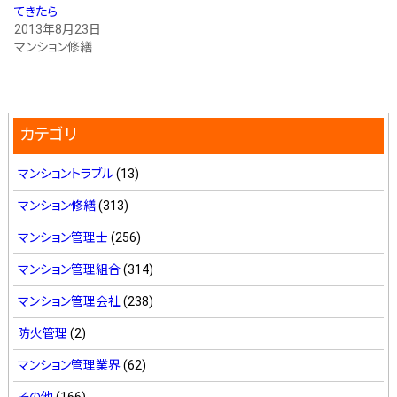
てきたら
2013年8月23日
マンション修繕
カテゴリ
マンショントラブル
(13)
マンション修繕
(313)
マンション管理士
(256)
マンション管理組合
(314)
マンション管理会社
(238)
防火管理
(2)
マンション管理業界
(62)
その他
(166)