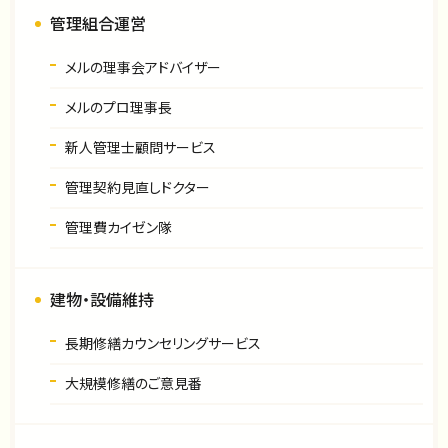
管理組合運営
メルの理事会アドバイザー
メルのプロ理事長
新人管理士顧問サービス
管理契約見直しドクター
管理費カイゼン隊
建物・設備維持
長期修繕カウンセリングサービス
大規模修繕のご意見番