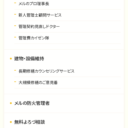
メルのプロ理事長
新人管理士顧問サービス
管理契約見直しドクター
管理費カイゼン隊
建物・設備維持
長期修繕カウンセリングサービス
大規模修繕のご意見番
メルの防火管理者
無料よろづ相談