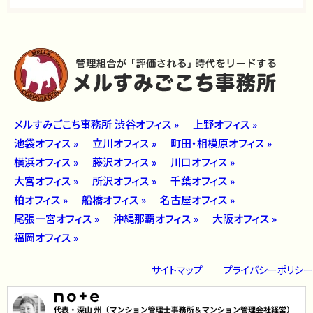
メルすみごこち事務所 渋谷オフィス »
上野オフィス »
池袋オフィス »
立川オフィス »
町田・相模原オフィス »
横浜オフィス »
藤沢オフィス »
川口オフィス »
大宮オフィス »
所沢オフィス »
千葉オフィス »
柏オフィス »
船橋オフィス »
名古屋オフィス »
尾張一宮オフィス »
沖縄那覇オフィス »
大阪オフィス »
福岡オフィス »
サイトマップ
プライバシーポリシー