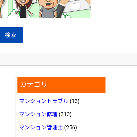
検索
カテゴリ
マンショントラブル
(13)
マンション修繕
(313)
マンション管理士
(256)