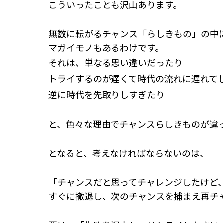
こういったことも沢山あります。
無数に転がるチャンス「らしきもの」の中
マガイモノもあるわけです。
それは、単なる思い違いだったり
トライするのが遅くて時代の流れに遅れて
逆に時代を先取りしすぎたり
と、色々な理由でチャンスらしきものが違
となると、考えなければならないのは、
「チャンスだと思ってチャレンジしたけど
すぐに撤退し、次のチャンスを捕まえ再チ