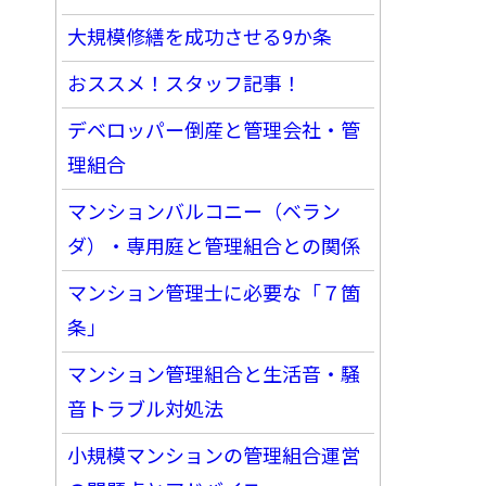
大規模修繕を成功させる9か条
おススメ！スタッフ記事！
デベロッパー倒産と管理会社・管
理組合
マンションバルコニー（ベラン
ダ）・専用庭と管理組合との関係
マンション管理士に必要な「７箇
条」
マンション管理組合と生活音・騒
音トラブル対処法
小規模マンションの管理組合運営