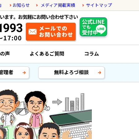
内
お知らせ
メディア掲載実績
サイトマップ
の声
よくあるご質問
コラム
管理者
無料よろづ相談