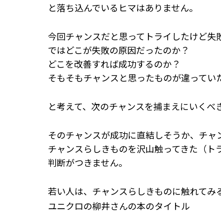
と落ち込んでいるヒマはありません。
今回チャンスだと思ってトライしたけど失
ではどこが失敗の原因だったのか？
どこを改善すれば成功するのか？
そもそもチャンスと思ったものが違ってい
と考えて、次のチャンスを捕まえにいくべ
そのチャンスが成功に直結しそうか、チャ
チャンスらしきものを沢山触ってきた（ト
判断がつきません。
若い人は、チャンスらしきものに触れてみ
ユニクロの柳井さんの本のタイトル