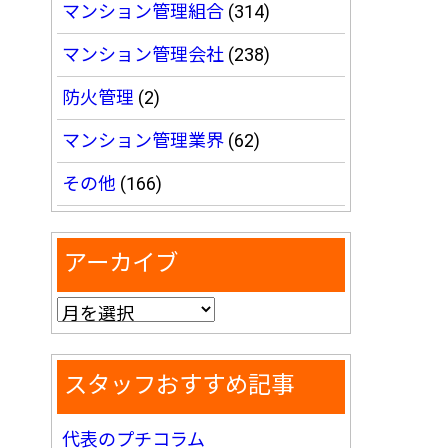
マンション管理組合
(314)
マンション管理会社
(238)
防火管理
(2)
マンション管理業界
(62)
その他
(166)
アーカイブ
スタッフおすすめ記事
代表のプチコラム