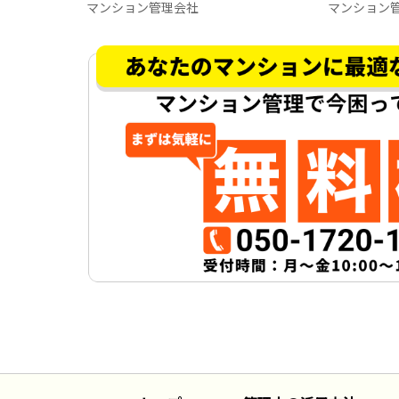
マンション管理会社
マンション