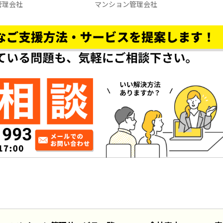
管理会社
マンション管理会社