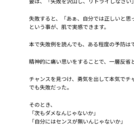
要は、「失敗を沢山し、リトライしなさい
失敗すると、「あぁ、自分では正しいと思
という事が、肌で実感できます。
本で失敗例を読んでも、ある程度の予防は
精神的に痛い思いをすることで、一層反省
チャンスを見つけ、勇気を出して本気でチ
でも失敗だった。
そのとき、
「次もダメなんじゃないか」
「自分にはセンスが無いんじゃないか」