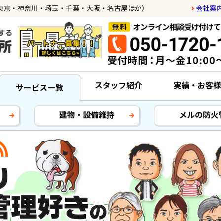
会社案
東京・神奈川・埼玉・千葉・大阪・名古屋ほか）
スタッフ紹介
実績・お客様
サービス一覧
建物・設備維持
メルの防火