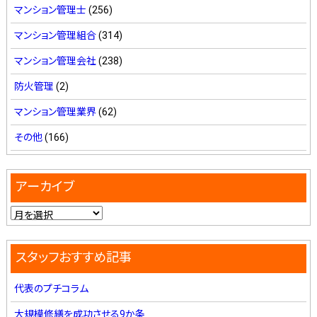
マンション管理士
(256)
マンション管理組合
(314)
マンション管理会社
(238)
防火管理
(2)
マンション管理業界
(62)
その他
(166)
アーカイブ
スタッフおすすめ記事
代表のプチコラム
大規模修繕を成功させる9か条