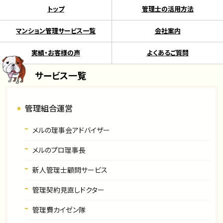
トップ
管理士の活用方法
マンション管理サービス一覧
会社案内
実績・お客様の声
よくあるご質問
サービス一覧
管理組合運営
メルの理事会アドバイザー
メルのプロ理事長
新人管理士顧問サービス
管理契約見直しドクター
管理費カイゼン隊