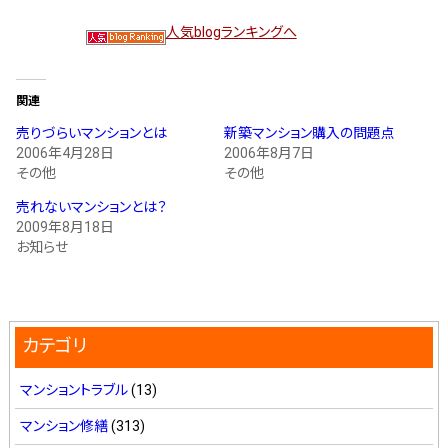
人気blogランキングへ
関連
売りづらいマンションとは
新築マンション購入の問題点
2006年4月28日
2006年8月7日
その他
その他
売れないマンションとは？
2009年8月18日
お知らせ
カテゴリ
マンショントラブル
(13)
マンション修繕
(313)