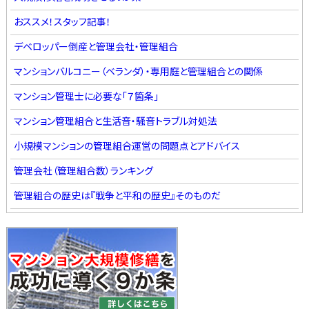
おススメ！スタッフ記事！
デベロッパー倒産と管理会社・管理組合
マンションバルコニー（ベランダ）・専用庭と管理組合との関係
マンション管理士に必要な「７箇条」
マンション管理組合と生活音・騒音トラブル対処法
小規模マンションの管理組合運営の問題点とアドバイス
管理会社（管理組合数）ランキング
管理組合の歴史は『戦争と平和の歴史』そのものだ