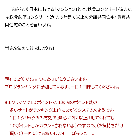
（おさらい）日本における｢マンション｣とは、鉄骨コンクリート造また
は鉄骨鉄筋コンクリート造で、３階建て以上の分譲共同住宅・賃貸共
同住宅のことを言います。
皆さん気をつけましょうね！
現在３２位です。いつもありがとうございます。
ブログランキングに参加しています、一日１回押してくださいね。
※１クリックで１０ポイントで、１週間のポイント数の
多いサイトがランキング上位にあがるシステムのようです。
１日１クリックのみ有効で、熱心に２回以上押してくれても
１０ポイントしかカウントされないようですので、（お気持ちだけ
頂いて）
一回だけお願いします。 ぽちっと ↓