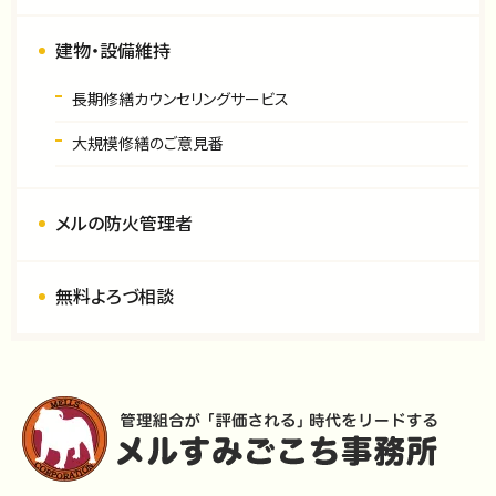
建物・設備維持
長期修繕カウンセリングサービス
大規模修繕のご意見番
メルの防火管理者
無料よろづ相談