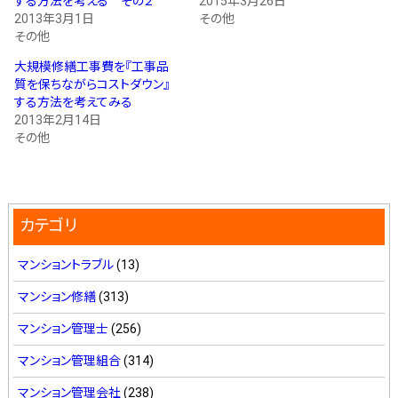
する方法を考える その２
2015年3月26日
2013年3月1日
その他
その他
大規模修繕工事費を『工事品
質を保ちながらコストダウン』
する方法を考えてみる
2013年2月14日
その他
カテゴリ
マンショントラブル
(13)
マンション修繕
(313)
マンション管理士
(256)
マンション管理組合
(314)
マンション管理会社
(238)