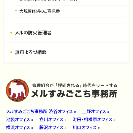
大規模修繕のご意見番
メルの防火管理者
無料よろづ相談
メルすみごこち事務所 渋谷オフィス »
上野オフィス »
池袋オフィス »
立川オフィス »
町田・相模原オフィス »
横浜オフィス »
藤沢オフィス »
川口オフィス »