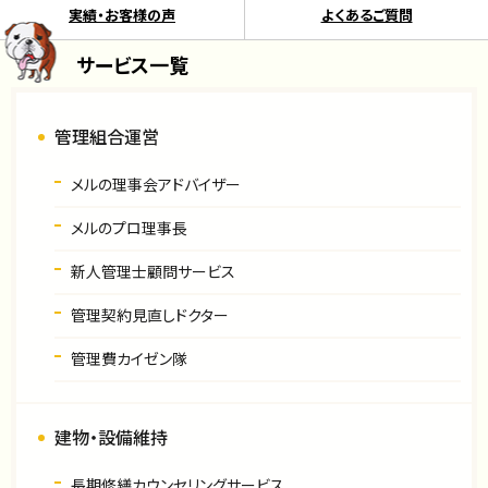
実績・お客様の声
よくあるご質問
サービス一覧
管理組合運営
メルの理事会アドバイザー
メルのプロ理事長
新人管理士顧問サービス
管理契約見直しドクター
管理費カイゼン隊
建物・設備維持
長期修繕カウンセリングサービス