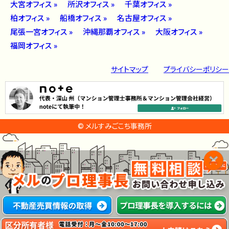
大宮オフィス »
所沢オフィス »
千葉オフィス »
柏オフィス »
船橋オフィス »
名古屋オフィス »
尾張一宮オフィス »
沖縄那覇オフィス »
大阪オフィス »
福岡オフィス »
サイトマップ
プライバシーポリシー
© メルすみごこち事務所