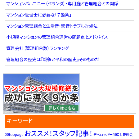
マンションバルコニー（ベランダ）・専用庭と管理組合との関係
マンション管理士に必要な「７箇条」
マンション管理組合と生活音・騒音トラブル対処法
小規模マンションの管理組合運営の問題点とアドバイス
管理会社（管理組合数）ランキング
管理組合の歴史は『戦争と平和の歴史』そのものだ
キーワード
おススメ！スタッフ記事！
00toppage
デベロッパー倒産と管理会