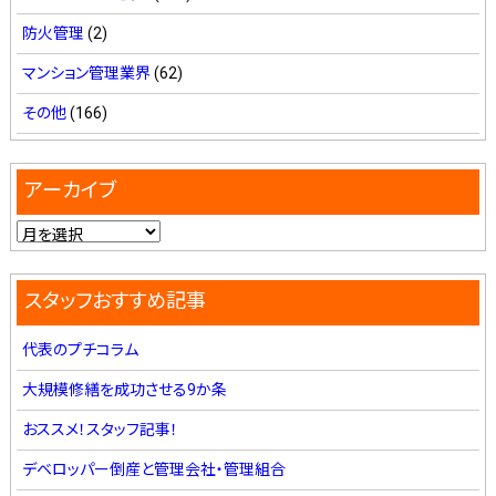
防火管理
(2)
マンション管理業界
(62)
その他
(166)
アーカイブ
スタッフおすすめ記事
代表のプチコラム
大規模修繕を成功させる9か条
おススメ！スタッフ記事！
デベロッパー倒産と管理会社・管理組合