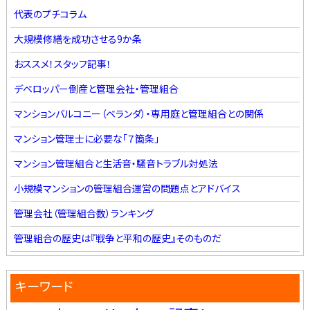
代表のプチコラム
大規模修繕を成功させる9か条
おススメ！スタッフ記事！
デベロッパー倒産と管理会社・管理組合
マンションバルコニー（ベランダ）・専用庭と管理組合との関係
マンション管理士に必要な「７箇条」
マンション管理組合と生活音・騒音トラブル対処法
小規模マンションの管理組合運営の問題点とアドバイス
管理会社（管理組合数）ランキング
管理組合の歴史は『戦争と平和の歴史』そのものだ
キーワード