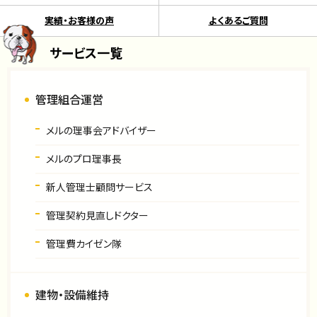
実績・お客様の声
よくあるご質問
サービス一覧
管理組合運営
メルの理事会アドバイザー
メルのプロ理事長
新人管理士顧問サービス
管理契約見直しドクター
管理費カイゼン隊
建物・設備維持