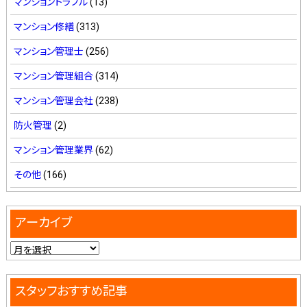
マンショントラブル
(13)
マンション修繕
(313)
マンション管理士
(256)
マンション管理組合
(314)
マンション管理会社
(238)
防火管理
(2)
マンション管理業界
(62)
その他
(166)
アーカイブ
スタッフおすすめ記事