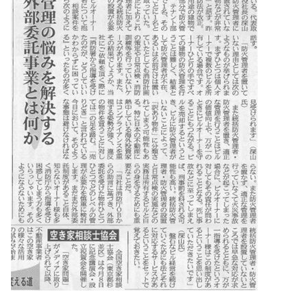
スタッフ紹介 »
実績・お客様の声
よくあるご質問
コラム