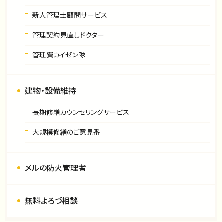
新人管理士顧問サービス
管理契約見直しドクター
管理費カイゼン隊
建物・設備維持
長期修繕カウンセリングサービス
大規模修繕のご意見番
メルの防火管理者
無料よろづ相談