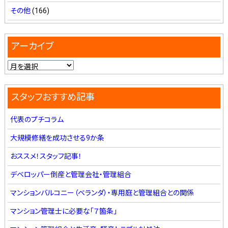
その他
(166)
アーカイブ
スタッフおすすめ記事
代表のプチコラム
大規模修繕を成功させる9か条
おススメ！スタッフ記事！
デベロッパー倒産と管理会社・管理組合
マンションバルコニー（ベランダ）・専用庭と管理組合との関係
マンション管理士に必要な「７箇条」