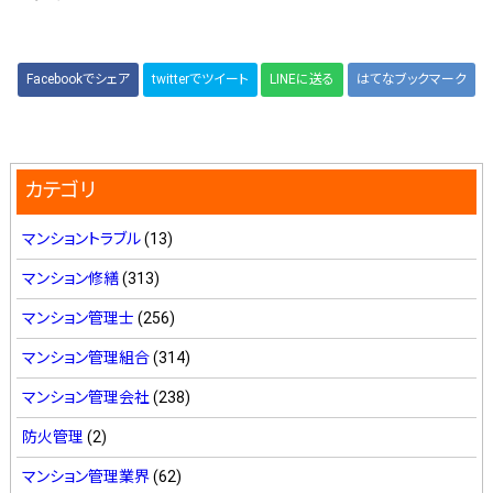
Facebookでシェア
twitterでツイート
LINEに送る
はてなブックマーク
カテゴリ
マンショントラブル
(13)
マンション修繕
(313)
マンション管理士
(256)
マンション管理組合
(314)
マンション管理会社
(238)
防火管理
(2)
マンション管理業界
(62)