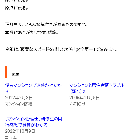
原点に戻る。
正月早々、いろんな気付きがあるものですね。
本当にありがたいです。感謝。
今年は、適度なスピードを出しながら「安全第一」で進みます。
関連
僕もマンションで迷惑かけたか
マンションと居住者間トラブル
ら
（騒音）２
2012年2月3日
2006年11月5日
マンション修繕
お知らせ
［マンション管理士］研修生の同
行感想で資質がわかる
2022年10月9日
コラム