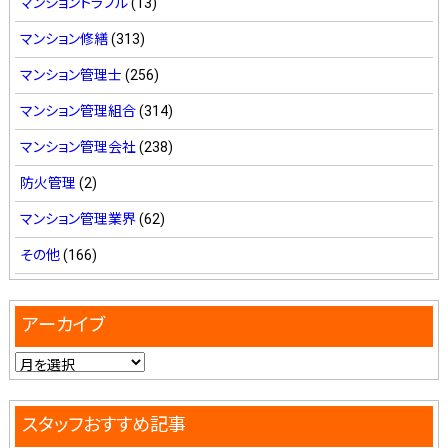
マンショントラブル
(13)
マンション修繕
(313)
マンション管理士
(256)
マンション管理組合
(314)
マンション管理会社
(238)
防火管理
(2)
マンション管理業界
(62)
その他
(166)
アーカイブ
スタッフおすすめ記事