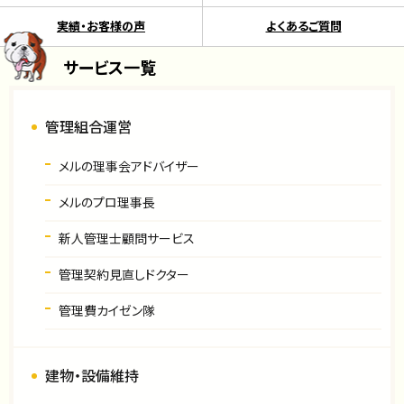
実績・お客様の声
よくあるご質問
サービス一覧
管理組合運営
メルの理事会アドバイザー
メルのプロ理事長
新人管理士顧問サービス
管理契約見直しドクター
管理費カイゼン隊
建物・設備維持