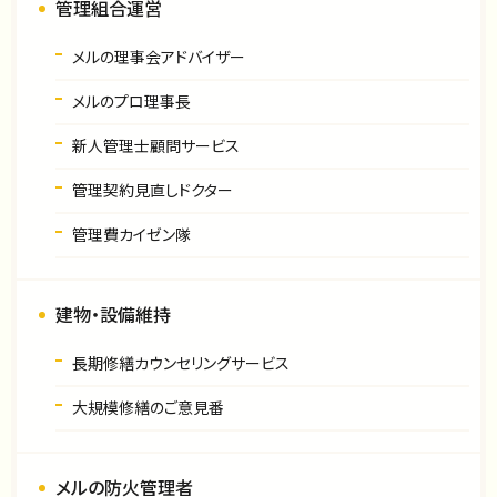
管理組合運営
メルの理事会アドバイザー
メルのプロ理事長
新人管理士顧問サービス
管理契約見直しドクター
管理費カイゼン隊
建物・設備維持
長期修繕カウンセリングサービス
大規模修繕のご意見番
メルの防火管理者