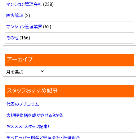
マンション管理会社
(238)
防火管理
(2)
マンション管理業界
(62)
その他
(166)
アーカイブ
スタッフおすすめ記事
代表のプチコラム
大規模修繕を成功させる9か条
おススメ！スタッフ記事！
デベロッパー倒産と管理会社・管理組合