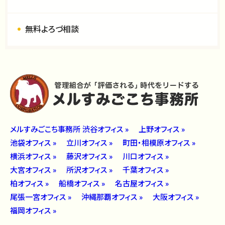
無料よろづ相談
メルすみごこち事務所 渋谷オフィス »
上野オフィス »
池袋オフィス »
立川オフィス »
町田・相模原オフィス »
横浜オフィス »
藤沢オフィス »
川口オフィス »
大宮オフィス »
所沢オフィス »
千葉オフィス »
柏オフィス »
船橋オフィス »
名古屋オフィス »
尾張一宮オフィス »
沖縄那覇オフィス »
大阪オフィス »
福岡オフィス »