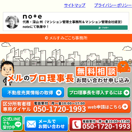
サイトマップ
プライバシーポリシー
© メルすみごこち事務所