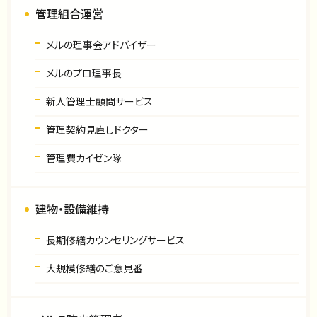
管理組合運営
メルの理事会アドバイザー
メルのプロ理事長
新人管理士顧問サービス
管理契約見直しドクター
管理費カイゼン隊
建物・設備維持
長期修繕カウンセリングサービス
大規模修繕のご意見番