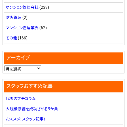
マンション管理会社
(238)
防火管理
(2)
マンション管理業界
(62)
その他
(166)
アーカイブ
スタッフおすすめ記事
代表のプチコラム
大規模修繕を成功させる9か条
おススメ！スタッフ記事！