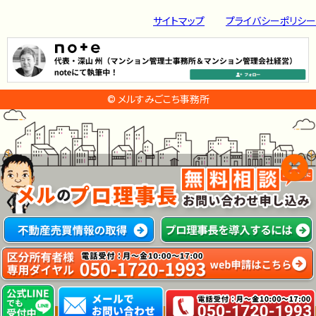
サイトマップ
プライバシーポリシー
© メルすみごこち事務所