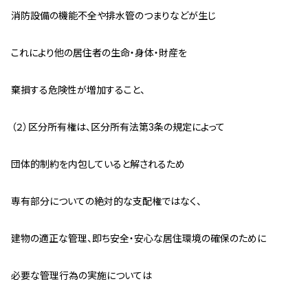
消防設備の機能不全や排水管のつまりなどが生じ
これにより他の居住者の生命・身体・財産を
棄損する危険性が増加すること、
（２）区分所有権は、区分所有法第3条の規定によって
団体的制約を内包していると解されるため
専有部分についての絶対的な支配権ではなく、
建物の適正な管理、即ち安全・安心な居住環境の確保のために
必要な管理行為の実施については