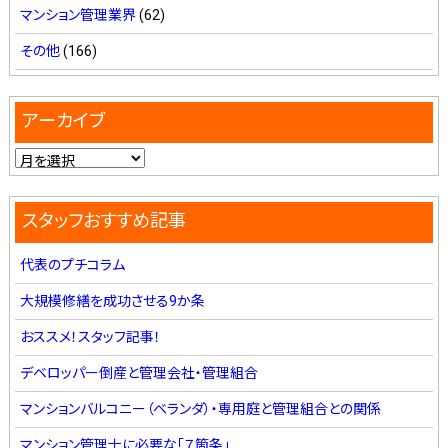
マンション管理業界
(62)
その他
(166)
アーカイブ
スタッフおすすめ記事
代表のプチコラム
大規模修繕を成功させる9か条
おススメ！スタッフ記事！
デベロッパー倒産と管理会社・管理組合
マンションバルコニー（ベランダ）・専用庭と管理組合との関係
マンション管理士に必要な「７箇条」