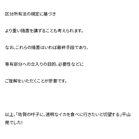
区分所有法の規定に基づき
より重い措置を講ずることも考えられます。
なお、これらの措置はいわば最終手段であり、
専有部分への立入りの目的、必要性などに
ご理解をいただくことが肝要です。
以上、「佐賀の呼子に、透明なイカを食べに行きたいと切望する」平山
晃でした！