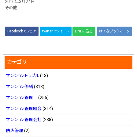
2016年3月24日
その他
Facebookでシェア
twitterでツイート
LINEに送る
はてなブックマーク
カテゴリ
マンショントラブル
(13)
マンション修繕
(313)
マンション管理士
(256)
マンション管理組合
(314)
マンション管理会社
(238)
防火管理
(2)