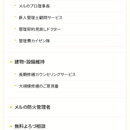
メルのプロ理事長
新人管理士顧問サービス
管理契約見直しドクター
管理費カイゼン隊
建物・設備維持
長期修繕カウンセリングサービス
大規模修繕のご意見番
メルの防火管理者
無料よろづ相談