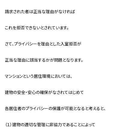
請求された者は正当な理由がなければ
これを拒否できないとされています。
さて、プライバシーを理由とした入室拒否が
正当な理由に該当するかが問題となります。
マンションという居住環境においては、
建物の安全・安心の確保がなされてはじめて
各居住者のプライバシーの保護が可能となると考えると、
（１）建物の適切な管理に非協力であることによって