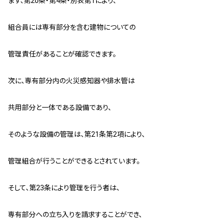
まず、第20条・第4条・別表第1により、
組合員には専有部分を含む建物についての
管理責任があることが確認できます。
次に、専有部分内の火災感知器や排水管は
共用部分と一体である設備であり、
そのような設備の管理は、第21条第2項により、
管理組合が行うことができるとされています。
そして、第23条により管理を行う者は、
専有部分への立ち入りを請求することができ、