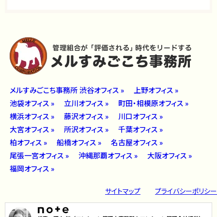
メルすみごこち事務所 渋谷オフィス »
上野オフィス »
池袋オフィス »
立川オフィス »
町田・相模原オフィス »
横浜オフィス »
藤沢オフィス »
川口オフィス »
大宮オフィス »
所沢オフィス »
千葉オフィス »
柏オフィス »
船橋オフィス »
名古屋オフィス »
尾張一宮オフィス »
沖縄那覇オフィス »
大阪オフィス »
福岡オフィス »
サイトマップ
プライバシーポリシー