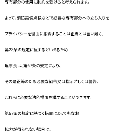
専有部分の使用に制約を受けると考えられます。
よって、消防設備点検などで必要な専有部分への立ち入りを
プライバシーを理由に拒否することは正当とは言い難く、
第23条の規定に反するといえるため
理事長は、第67条の規定により、
その是正等のため必要な勧告又は指示若しくは警告、
これらに必要な法的措置を講ずることができます。
第67条の規定に基づく措置によってもなお
協力が得られない場合は、