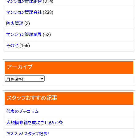
マンション管理組合
(314)
マンション管理会社
(238)
防火管理
(2)
マンション管理業界
(62)
その他
(166)
アーカイブ
スタッフおすすめ記事
代表のプチコラム
大規模修繕を成功させる9か条
おススメ！スタッフ記事！