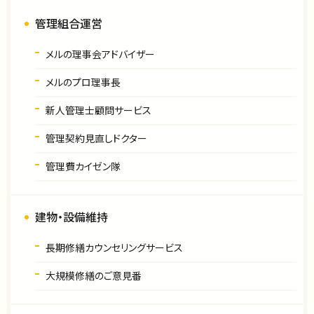
管理組合運営
メルの理事会アドバイザー
メルのプロ理事長
新人管理士顧問サービス
管理契約見直しドクター
管理費カイゼン隊
建物・設備維持
長期修繕カウンセリングサービス
大規模修繕のご意見番