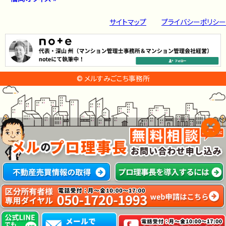
サイトマップ
プライバシーポリシー
© メルすみごこち事務所