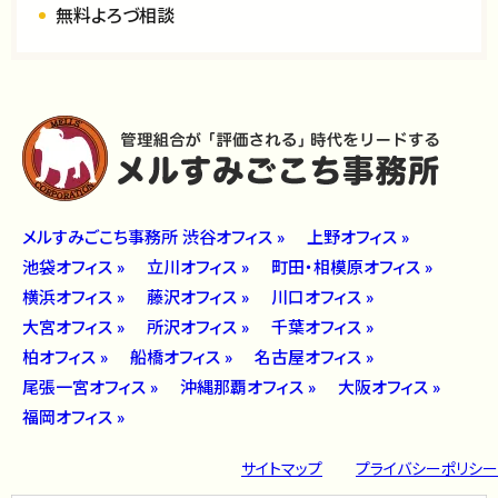
無料よろづ相談
メルすみごこち事務所 渋谷オフィス »
上野オフィス »
池袋オフィス »
立川オフィス »
町田・相模原オフィス »
横浜オフィス »
藤沢オフィス »
川口オフィス »
大宮オフィス »
所沢オフィス »
千葉オフィス »
柏オフィス »
船橋オフィス »
名古屋オフィス »
尾張一宮オフィス »
沖縄那覇オフィス »
大阪オフィス »
福岡オフィス »
サイトマップ
プライバシーポリシー