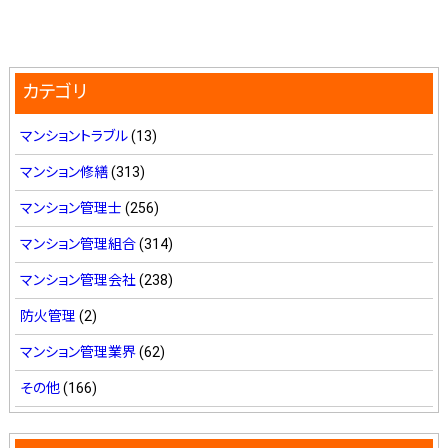
カテゴリ
マンショントラブル
(13)
マンション修繕
(313)
マンション管理士
(256)
マンション管理組合
(314)
マンション管理会社
(238)
防火管理
(2)
マンション管理業界
(62)
その他
(166)