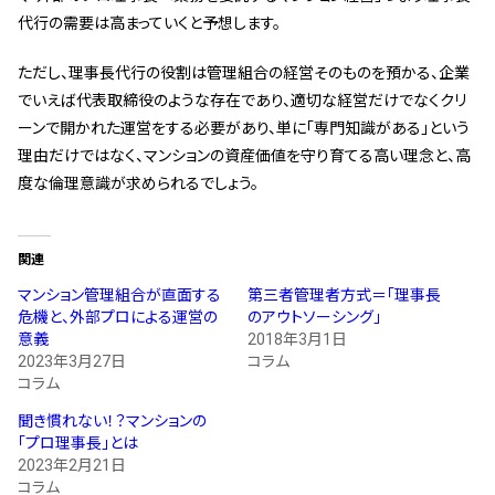
代行の需要は高まっていくと予想します。
ただし、理事長代行の役割は管理組合の経営そのものを預かる、企業
でいえば代表取締役のような存在であり、適切な経営だけでなくクリ
ーンで開かれた運営をする必要があり、単に「専門知識がある」という
理由だけではなく、マンションの資産価値を守り育てる高い理念と、高
度な倫理意識が求められるでしょう。
関連
マンション管理組合が直面する
第三者管理者方式＝「理事長
危機と、外部プロによる運営の
のアウトソーシング」
意義
2018年3月1日
2023年3月27日
コラム
コラム
聞き慣れない！？マンションの
「プロ理事長」とは
2023年2月21日
コラム