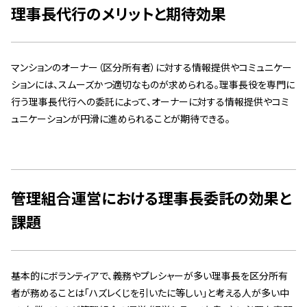
理事長代行のメリットと期待効果
マンションのオーナー（区分所有者）に対する情報提供やコミュニケー
ションには、スムーズかつ適切なものが求められる。理事長役を専門に
行う理事長代行への委託によって、オーナーに対する情報提供やコミ
ュニケーションが円滑に進められることが期待できる。
管理組合運営における理事長委託の効果と
課題
基本的にボランティアで、義務やプレシャーが多い理事長を区分所有
者が務めることは「ハズレくじを引いたに等しい」と考える人が多い中