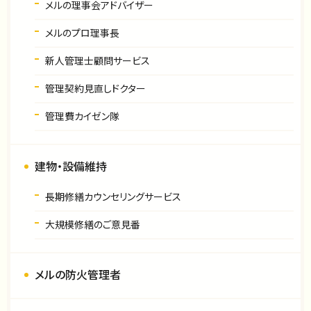
メルの理事会アドバイザー
メルのプロ理事長
新人管理士顧問サービス
管理契約見直しドクター
管理費カイゼン隊
建物・設備維持
長期修繕カウンセリングサービス
大規模修繕のご意見番
メルの防火管理者