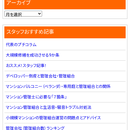
アーカイブ
スタッフおすすめ記事
代表のプチコラム
大規模修繕を成功させる9か条
おススメ！スタッフ記事！
デベロッパー倒産と管理会社・管理組合
マンションバルコニー（ベランダ）・専用庭と管理組合との関係
マンション管理士に必要な「７箇条」
マンション管理組合と生活音・騒音トラブル対処法
小規模マンションの管理組合運営の問題点とアドバイス
管理会社（管理組合数）ランキング