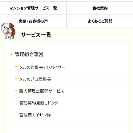
マンション管理サービス一覧
会社案内
実績・お客様の声
よくあるご質問
サービス一覧
管理組合運営
メルの理事会アドバイザー
メルのプロ理事長
新人管理士顧問サービス
管理契約見直しドクター
管理費カイゼン隊