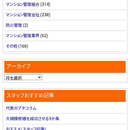
マンション管理組合
(314)
マンション管理会社
(238)
防火管理
(2)
マンション管理業界
(62)
その他
(166)
アーカイブ
スタッフおすすめ記事
代表のプチコラム
大規模修繕を成功させる9か条
おススメ！スタッフ記事！