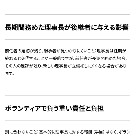
長期間務めた理事長が後継者に与える影響
前任者の足跡が残り、継承者が見つかりにくいこと：理事長は任期が
終わると交代することが一般的ですが、前任者が長期間務めた場合、
その人の足跡が残り、新しい理事長が立候補しにくくなる場合があり
ます。
ボランティアで負う重い責任と負担
割に合わないこと：基本的に理事長に対する報酬（手当）はなく、ボラン