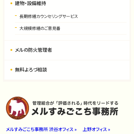
建物・設備維持
長期修繕カウンセリングサービス
大規模修繕のご意見番
メルの防火管理者
無料よろづ相談
メルすみごこち事務所 渋谷オフィス »
上野オフィス »