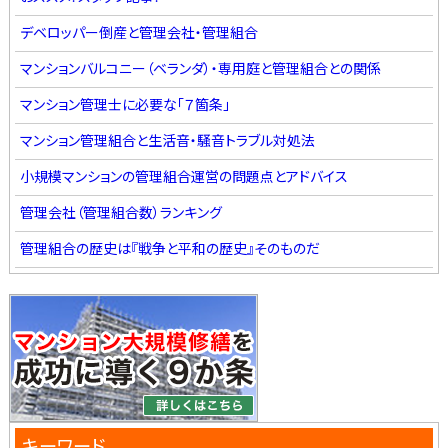
デベロッパー倒産と管理会社・管理組合
マンションバルコニー（ベランダ）・専用庭と管理組合との関係
マンション管理士に必要な「７箇条」
マンション管理組合と生活音・騒音トラブル対処法
小規模マンションの管理組合運営の問題点とアドバイス
管理会社（管理組合数）ランキング
管理組合の歴史は『戦争と平和の歴史』そのものだ
キーワード