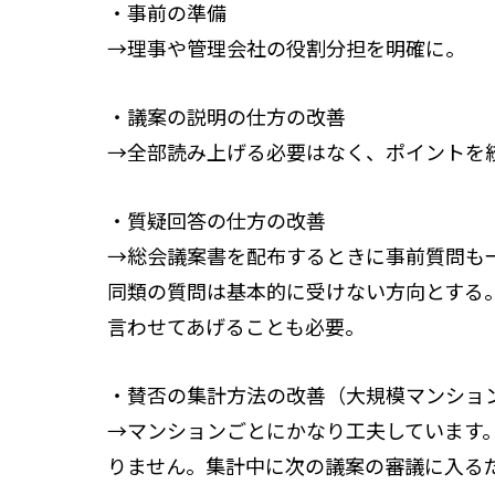
・事前の準備
→理事や管理会社の役割分担を明確に。
・議案の説明の仕方の改善
→全部読み上げる必要はなく、ポイントを
・質疑回答の仕方の改善
→総会議案書を配布するときに事前質問も
同類の質問は基本的に受けない方向とする
言わせてあげることも必要。
・賛否の集計方法の改善（大規模マンショ
→マンションごとにかなり工夫しています
りません。集計中に次の議案の審議に入る