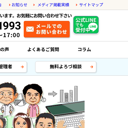
内
お知らせ
メディア掲載実績
サイトマップ
の声
よくあるご質問
コラム
管理者
無料よろづ相談