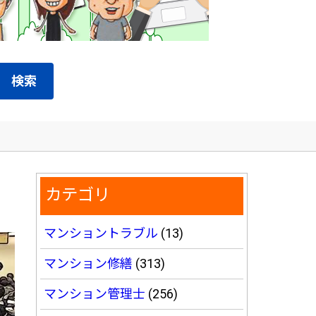
検索
カテゴリ
マンショントラブル
(13)
マンション修繕
(313)
マンション管理士
(256)