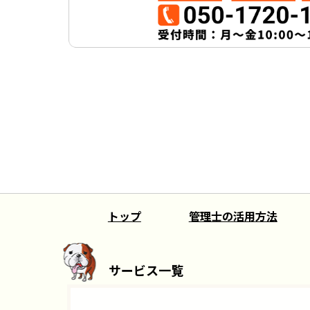
トップ
管理士の活用方法
サービス一覧