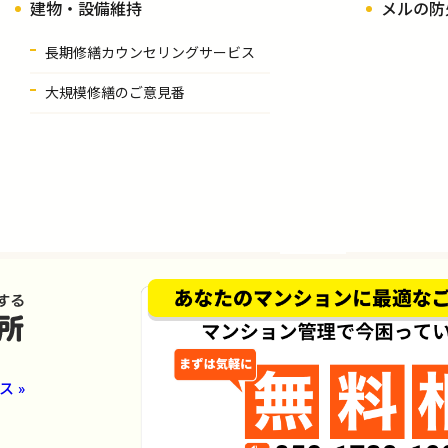
建物・設備維持
メルの防
長期修繕カウンセリングサービス
大規模修繕のご意見番
 »