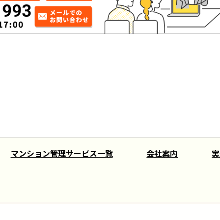
マンション管理サービス一覧
会社案内
実