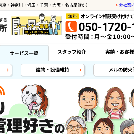
会社案
東京・神奈川・埼玉・千葉・大阪・名古屋ほか）
スタッフ紹介
実績・お客様
サービス一覧
建物・設備維持
メルの防火