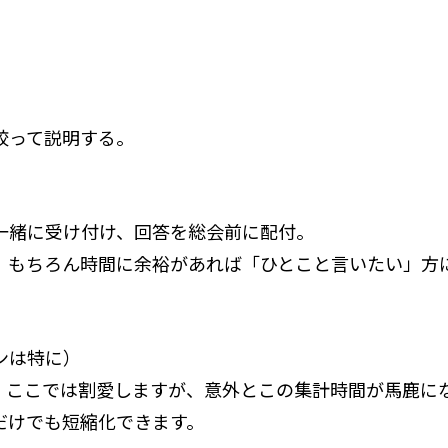
絞って説明する。
一緒に受け付け、回答を総会前に配付。
。もちろん時間に余裕があれば「ひとこと言いたい」方
ンは特に）
。ここでは割愛しますが、意外とこの集計時間が馬鹿に
だけでも短縮化できます。