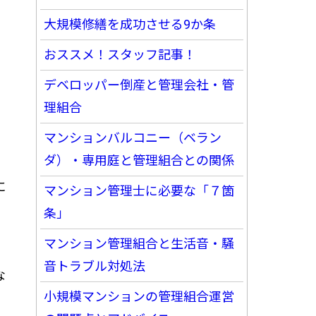
大規模修繕を成功させる9か条
おススメ！スタッフ記事！
デベロッパー倒産と管理会社・管
理組合
マンションバルコニー（ベラン
ダ）・専用庭と管理組合との関係
に
マンション管理士に必要な「７箇
条」
マンション管理組合と生活音・騒
音トラブル対処法
な
小規模マンションの管理組合運営