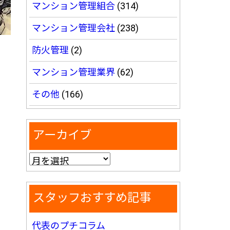
マンション管理組合
(314)
マンション管理会社
(238)
防火管理
(2)
マンション管理業界
(62)
その他
(166)
アーカイブ
スタッフおすすめ記事
代表のプチコラム