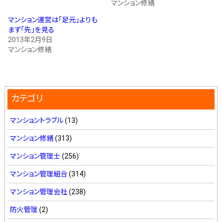
マンション修繕
マンション運営は「足元」よりも
まず「先」を見る
2013年2月9日
マンション修繕
カテゴリ
マンショントラブル
(13)
マンション修繕
(313)
マンション管理士
(256)
マンション管理組合
(314)
マンション管理会社
(238)
防火管理
(2)