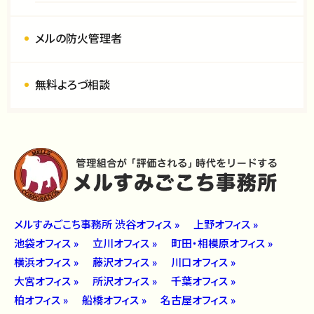
メルの防火管理者
無料よろづ相談
メルすみごこち事務所 渋谷オフィス »
上野オフィス »
池袋オフィス »
立川オフィス »
町田・相模原オフィス »
横浜オフィス »
藤沢オフィス »
川口オフィス »
大宮オフィス »
所沢オフィス »
千葉オフィス »
柏オフィス »
船橋オフィス »
名古屋オフィス »