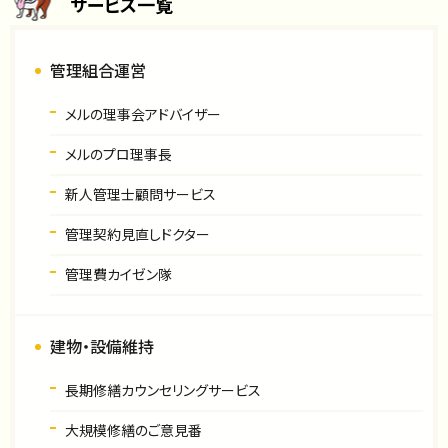
サービス一覧
管理組合運営
メルの理事会アドバイザー
メルのプロ理事長
新人管理士顧問サービス
管理契約見直しドクター
管理費カイゼン隊
建物・設備維持
長期修繕カウンセリングサービス
大規模修繕のご意見番