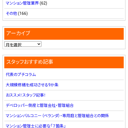
マンション管理業界
(62)
その他
(166)
アーカイブ
スタッフおすすめ記事
代表のプチコラム
大規模修繕を成功させる9か条
おススメ！スタッフ記事！
デベロッパー倒産と管理会社・管理組合
マンションバルコニー（ベランダ）・専用庭と管理組合との関係
マンション管理士に必要な「７箇条」