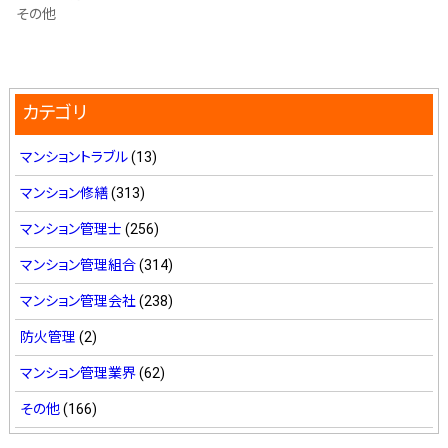
その他
カテゴリ
マンショントラブル
(13)
マンション修繕
(313)
マンション管理士
(256)
マンション管理組合
(314)
マンション管理会社
(238)
防火管理
(2)
マンション管理業界
(62)
その他
(166)