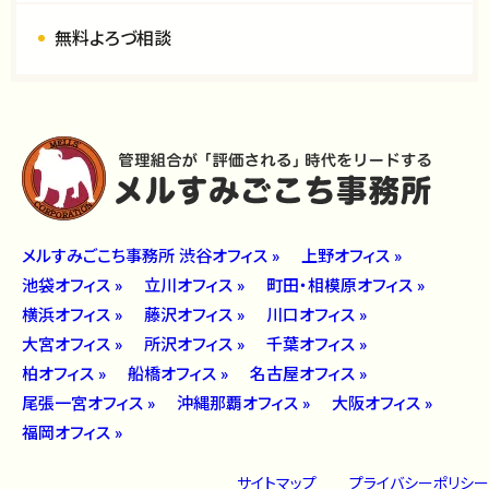
無料よろづ相談
メルすみごこち事務所 渋谷オフィス »
上野オフィス »
池袋オフィス »
立川オフィス »
町田・相模原オフィス »
横浜オフィス »
藤沢オフィス »
川口オフィス »
大宮オフィス »
所沢オフィス »
千葉オフィス »
柏オフィス »
船橋オフィス »
名古屋オフィス »
尾張一宮オフィス »
沖縄那覇オフィス »
大阪オフィス »
福岡オフィス »
サイトマップ
プライバシーポリシー