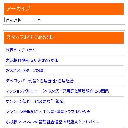
アーカイブ
スタッフおすすめ記事
代表のプチコラム
大規模修繕を成功させる9か条
おススメ！スタッフ記事！
デベロッパー倒産と管理会社・管理組合
マンションバルコニー（ベランダ）・専用庭と管理組合との関係
マンション管理士に必要な「７箇条」
マンション管理組合と生活音・騒音トラブル対処法
小規模マンションの管理組合運営の問題点とアドバイス