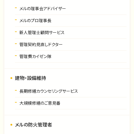
メルの理事会アドバイザー
メルのプロ理事長
新人管理士顧問サービス
管理契約見直しドクター
管理費カイゼン隊
建物・設備維持
長期修繕カウンセリングサービス
大規模修繕のご意見番
メルの防火管理者