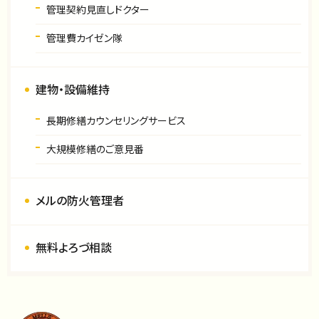
管理契約見直しドクター
管理費カイゼン隊
建物・設備維持
長期修繕カウンセリングサービス
大規模修繕のご意見番
メルの防火管理者
無料よろづ相談