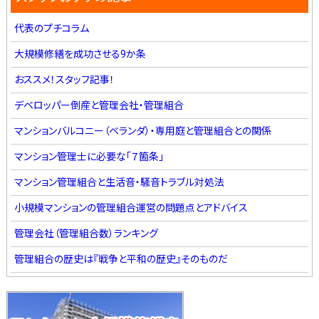
代表のプチコラム
大規模修繕を成功させる9か条
おススメ！スタッフ記事！
デベロッパー倒産と管理会社・管理組合
マンションバルコニー（ベランダ）・専用庭と管理組合との関係
マンション管理士に必要な「７箇条」
マンション管理組合と生活音・騒音トラブル対処法
小規模マンションの管理組合運営の問題点とアドバイス
管理会社（管理組合数）ランキング
管理組合の歴史は『戦争と平和の歴史』そのものだ