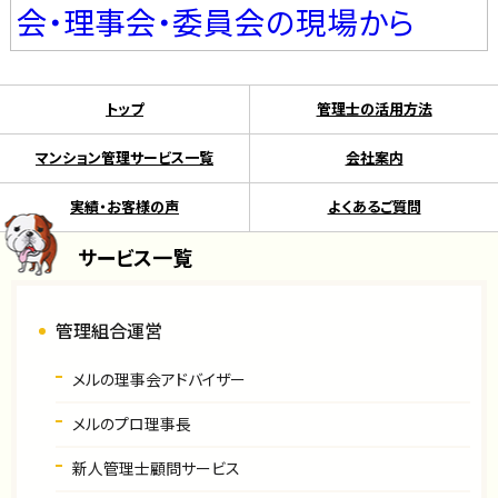
会・理事会・委員会の現場から
トップ
管理士の活用方法
マンション管理サービス一覧
会社案内
実績・お客様の声
よくあるご質問
サービス一覧
管理組合運営
メルの理事会アドバイザー
メルのプロ理事長
新人管理士顧問サービス