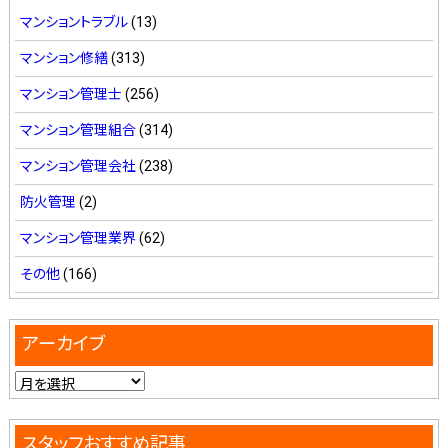
マンショントラブル
(13)
マンション修繕
(313)
マンション管理士
(256)
マンション管理組合
(314)
マンション管理会社
(238)
防火管理
(2)
マンション管理業界
(62)
その他
(166)
アーカイブ
スタッフおすすめ記事