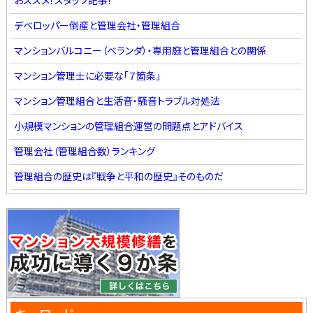
おススメ！スタッフ記事！
デベロッパー倒産と管理会社・管理組合
マンションバルコニー（ベランダ）・専用庭と管理組合との関係
マンション管理士に必要な「７箇条」
マンション管理組合と生活音・騒音トラブル対処法
小規模マンションの管理組合運営の問題点とアドバイス
管理会社（管理組合数）ランキング
管理組合の歴史は『戦争と平和の歴史』そのものだ