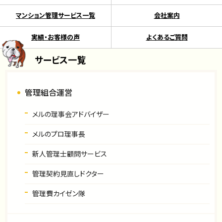
マンション管理サービス一覧
会社案内
実績・お客様の声
よくあるご質問
サービス一覧
管理組合運営
メルの理事会アドバイザー
メルのプロ理事長
新人管理士顧問サービス
管理契約見直しドクター
管理費カイゼン隊