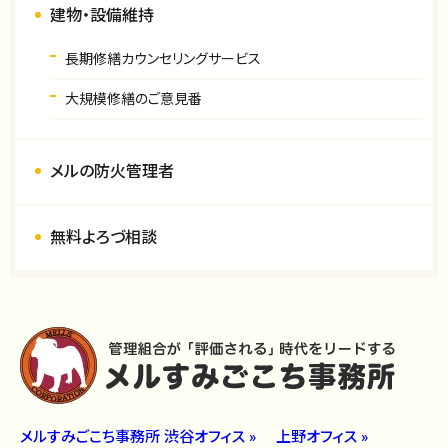
建物・設備維持
長期修繕カウンセリングサービス
大規模修繕のご意見番
メルの防火管理者
無料よろづ相談
メルすみごこち事務所 渋谷オフィス »
上野オフィス »