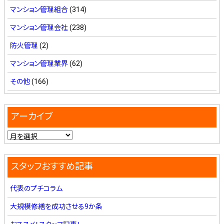
マンション管理組合
(314)
マンション管理会社
(238)
防火管理
(2)
マンション管理業界
(62)
その他
(166)
アーカイブ
スタッフおすすめ記事
代表のプチコラム
大規模修繕を成功させる9か条