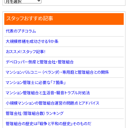
スタッフおすすめ記事
代表のプチコラム
大規模修繕を成功させる9か条
おススメ！スタッフ記事！
デベロッパー倒産と管理会社・管理組合
マンションバルコニー（ベランダ）・専用庭と管理組合との関係
マンション管理士に必要な「７箇条」
マンション管理組合と生活音・騒音トラブル対処法
小規模マンションの管理組合運営の問題点とアドバイス
管理会社（管理組合数）ランキング
管理組合の歴史は『戦争と平和の歴史』そのものだ