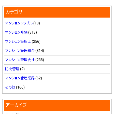
カテゴリ
マンショントラブル
(13)
マンション修繕
(313)
マンション管理士
(256)
マンション管理組合
(314)
マンション管理会社
(238)
防火管理
(2)
マンション管理業界
(62)
その他
(166)
アーカイブ