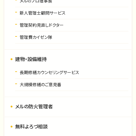
メルのプロ理事長
新人管理士顧問サービス
管理契約見直しドクター
管理費カイゼン隊
建物・設備維持
長期修繕カウンセリングサービス
大規模修繕のご意見番
メルの防火管理者
無料よろづ相談