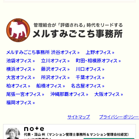
メルすみごこち事務所 渋谷オフィス »
上野オフィス »
池袋オフィス »
立川オフィス »
町田・相模原オフィス »
横浜オフィス »
藤沢オフィス »
川口オフィス »
大宮オフィス »
所沢オフィス »
千葉オフィス »
柏オフィス »
船橋オフィス »
名古屋オフィス »
尾張一宮オフィス »
沖縄那覇オフィス »
大阪オフィス »
福岡オフィス »
サイトマップ
プライバシーポリシー