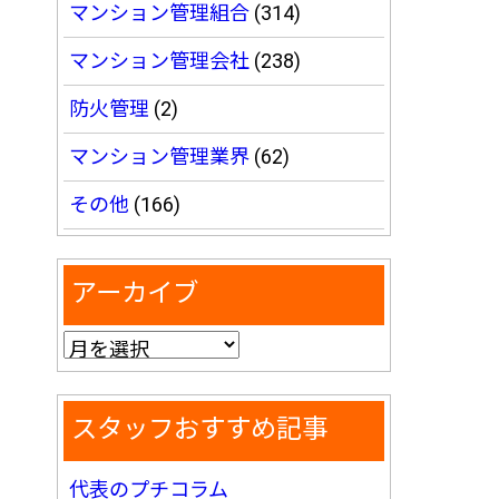
マンション管理組合
(314)
マンション管理会社
(238)
防火管理
(2)
マンション管理業界
(62)
その他
(166)
アーカイブ
スタッフおすすめ記事
代表のプチコラム