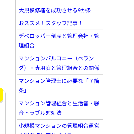
大規模修繕を成功させる9か条
おススメ！スタッフ記事！
デベロッパー倒産と管理会社・管
理組合
マンションバルコニー（ベラン
ダ）・専用庭と管理組合との関係
マンション管理士に必要な「７箇
条」
マンション管理組合と生活音・騒
音トラブル対処法
小規模マンションの管理組合運営