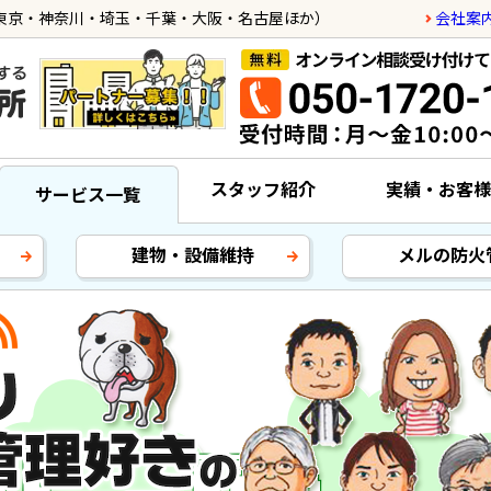
会社案
東京・神奈川・埼玉・千葉・大阪・名古屋ほか）
スタッフ紹介
実績・お客様
サービス一覧
建物・設備維持
メルの防火