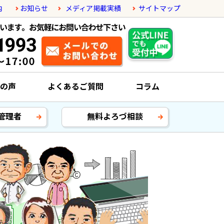
内
お知らせ
メディア掲載実績
サイトマップ
の声
よくあるご質問
コラム
管理者
無料よろづ相談