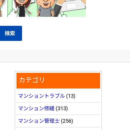
検索
カテゴリ
マンショントラブル
(13)
マンション修繕
(313)
マンション管理士
(256)