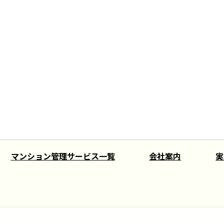
マンション管理サービス一覧
会社案内
実