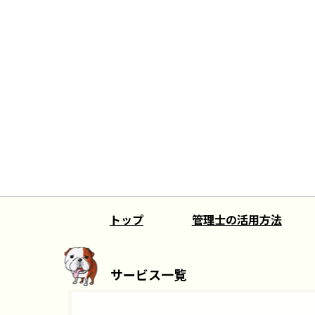
トップ
管理士の活用方法
サービス一覧