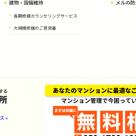
建物・設備維持
メルの防
長期修繕カウンセリングサービス
大規模修繕のご意見番
 »