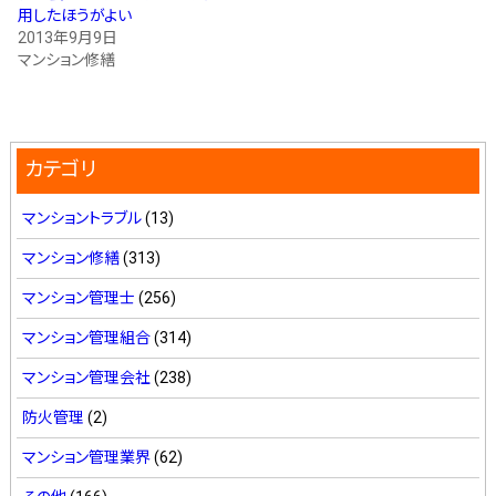
用したほうがよい
2013年9月9日
マンション修繕
カテゴリ
マンショントラブル
(13)
マンション修繕
(313)
マンション管理士
(256)
マンション管理組合
(314)
マンション管理会社
(238)
防火管理
(2)
マンション管理業界
(62)