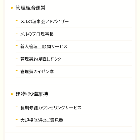
管理組合運営
メルの理事会アドバイザー
メルのプロ理事長
新人管理士顧問サービス
管理契約見直しドクター
管理費カイゼン隊
建物・設備維持
長期修繕カウンセリングサービス
大規模修繕のご意見番