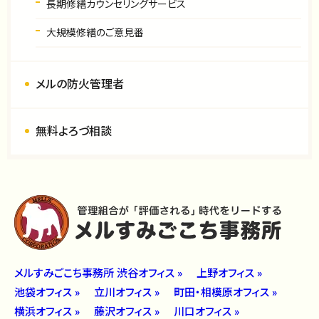
長期修繕カウンセリングサービス
大規模修繕のご意見番
メルの防火管理者
無料よろづ相談
メルすみごこち事務所 渋谷オフィス »
上野オフィス »
池袋オフィス »
立川オフィス »
町田・相模原オフィス »
横浜オフィス »
藤沢オフィス »
川口オフィス »