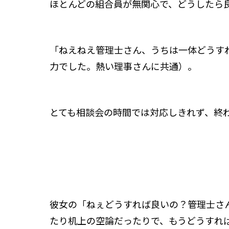
ほとんどの組合員が無関心で、どうしたら
「ねえねえ管理士さん、うちは一体どうす
力でした。熱い理事さんに共通）。
とても相談会の時間では対応しきれず、終
彼女の「ねぇどうすれば良いの？管理士さ
たり机上の空論だったりで、もうどうすれ