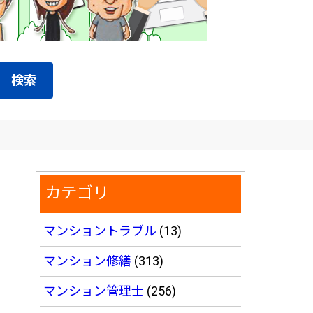
検索
カテゴリ
マンショントラブル
(13)
マンション修繕
(313)
マンション管理士
(256)