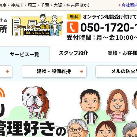
会社案
東京・神奈川・埼玉・千葉・大阪・名古屋ほか）
スタッフ紹介
実績・お客様
サービス一覧
建物・設備維持
メルの防火