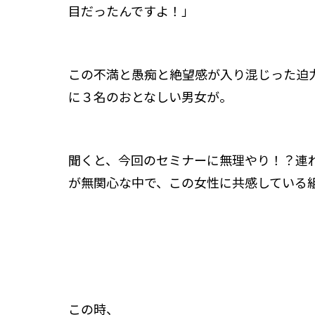
目だったんですよ！」
この不満と愚痴と絶望感が入り混じった迫
に３名のおとなしい男女が。
聞くと、今回のセミナーに無理やり！？連
が無関心な中で、この女性に共感している
この時、