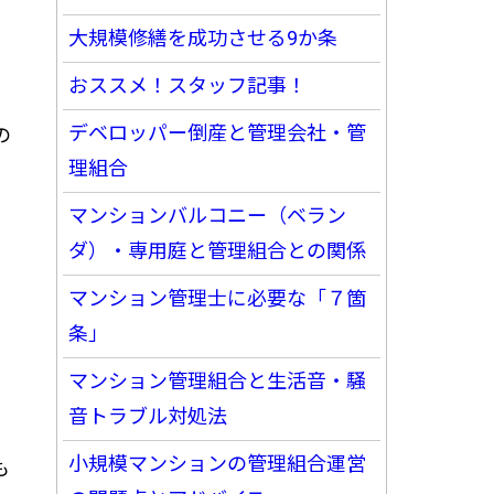
大規模修繕を成功させる9か条
おススメ！スタッフ記事！
デベロッパー倒産と管理会社・管
の
理組合
マンションバルコニー（ベラン
ダ）・専用庭と管理組合との関係
マンション管理士に必要な「７箇
条」
マンション管理組合と生活音・騒
音トラブル対処法
小規模マンションの管理組合運営
も