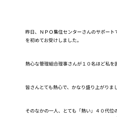
昨日、ＮＰＯ集住センターさんのサポート
を初めてお受けしました。
熱心な管理組合理事さんが１０名ほど私を
皆さんとても熱心で、かなり盛り上がりま
そのなかの一人、とても「熱い」４０代位