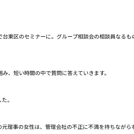
で台東区のセミナーに。グループ相談会の相談員なるも
囲み、短い時間の中で質問に答えていきます。
した。
の元理事の女性は、管理会社の不正に不満を持ちながら