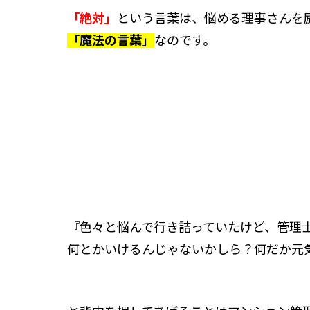
「絶対」
という言葉は、悩める理事さんを
「魔法の言葉」
なのです。
『色々と悩んで行き詰っていたけど、管理
何とかいけるんじゃないかしら？何だか元