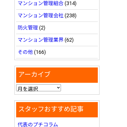
マンション管理組合
(314)
マンション管理会社
(238)
防火管理
(2)
マンション管理業界
(62)
その他
(166)
アーカイブ
スタッフおすすめ記事
代表のプチコラム