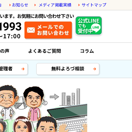
内
お知らせ
メディア掲載実績
サイトマップ
の声
よくあるご質問
コラム
管理者
無料よろづ相談