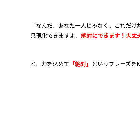
「なんだ、あなた一人じゃなく、これだけ
具現化できますよ、
絶対にできます！
大丈
と、力を込めて
「絶対」
というフレーズを