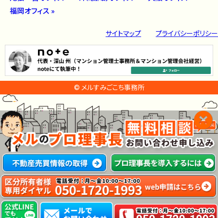
福岡オフィス »
サイトマップ
プライバシーポリシー
© メルすみごこち事務所