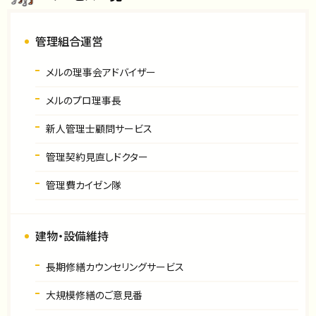
管理組合運営
メルの理事会アドバイザー
メルのプロ理事長
新人管理士顧問サービス
管理契約見直しドクター
管理費カイゼン隊
建物・設備維持
長期修繕カウンセリングサービス
大規模修繕のご意見番