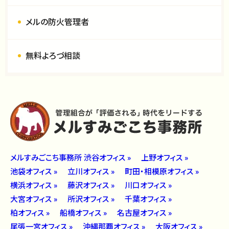
メルの防火管理者
無料よろづ相談
メルすみごこち事務所 渋谷オフィス »
上野オフィス »
池袋オフィス »
立川オフィス »
町田・相模原オフィス »
横浜オフィス »
藤沢オフィス »
川口オフィス »
大宮オフィス »
所沢オフィス »
千葉オフィス »
柏オフィス »
船橋オフィス »
名古屋オフィス »
尾張一宮オフィス »
沖縄那覇オフィス »
大阪オフィス »