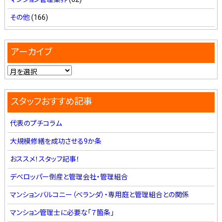
その他
(166)
アーカイブ
スタッフおすすめ記事
代表のプチコラム
大規模修繕を成功させる9か条
おススメ！スタッフ記事！
デベロッパー倒産と管理会社・管理組合
マンションバルコニー（ベランダ）・専用庭と管理組合との関係
マンション管理士に必要な「７箇条」