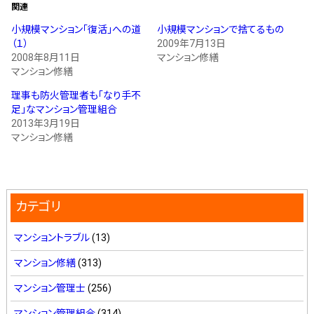
関連
小規模マンション「復活」への道
小規模マンションで捨てるもの
（１）
2009年7月13日
2008年8月11日
マンション修繕
マンション修繕
理事も防火管理者も｢なり手不
足｣なマンション管理組合
2013年3月19日
マンション修繕
カテゴリ
マンショントラブル
(13)
マンション修繕
(313)
マンション管理士
(256)
マンション管理組合
(314)