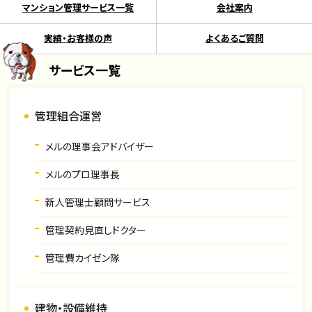
マンション管理サービス一覧
会社案内
実績・お客様の声
よくあるご質問
サービス一覧
管理組合運営
メルの理事会アドバイザー
メルのプロ理事長
新人管理士顧問サービス
管理契約見直しドクター
管理費カイゼン隊
建物・設備維持