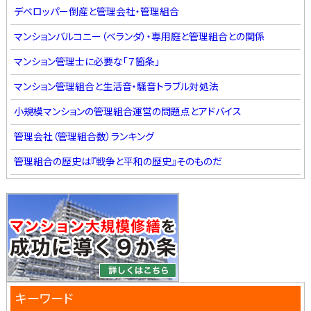
デベロッパー倒産と管理会社・管理組合
マンションバルコニー（ベランダ）・専用庭と管理組合との関係
マンション管理士に必要な「７箇条」
マンション管理組合と生活音・騒音トラブル対処法
小規模マンションの管理組合運営の問題点とアドバイス
管理会社（管理組合数）ランキング
管理組合の歴史は『戦争と平和の歴史』そのものだ
キーワード