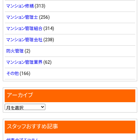
マンション修繕
(313)
マンション管理士
(256)
マンション管理組合
(314)
マンション管理会社
(238)
防火管理
(2)
マンション管理業界
(62)
その他
(166)
アーカイブ
スタッフおすすめ記事