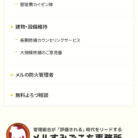
管理費カイゼン隊
建物・設備維持
長期修繕カウンセリングサービス
大規模修繕のご意見番
メルの防火管理者
無料よろづ相談