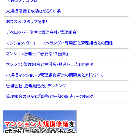
代表のプチコラム
大規模修繕を成功させる9か条
おススメ！スタッフ記事！
デベロッパー倒産と管理会社・管理組合
マンションバルコニー（ベランダ）・専用庭と管理組合との関係
マンション管理士に必要な「７箇条」
マンション管理組合と生活音・騒音トラブル対処法
小規模マンションの管理組合運営の問題点とアドバイス
管理会社（管理組合数）ランキング
管理組合の歴史は『戦争と平和の歴史』そのものだ