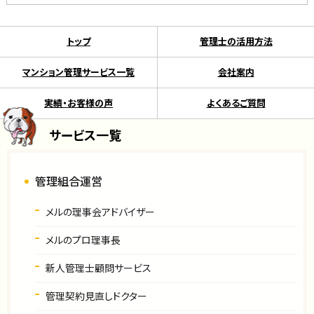
トップ
管理士の活用方法
マンション管理サービス一覧
会社案内
実績・お客様の声
よくあるご質問
サービス一覧
管理組合運営
メルの理事会アドバイザー
メルのプロ理事長
新人管理士顧問サービス
管理契約見直しドクター