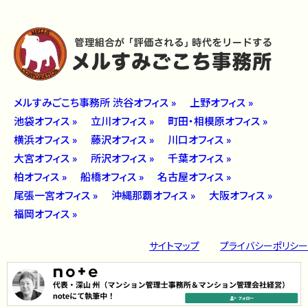
メルすみごこち事務所 渋谷オフィス »
上野オフィス »
池袋オフィス »
立川オフィス »
町田・相模原オフィス »
横浜オフィス »
藤沢オフィス »
川口オフィス »
大宮オフィス »
所沢オフィス »
千葉オフィス »
柏オフィス »
船橋オフィス »
名古屋オフィス »
尾張一宮オフィス »
沖縄那覇オフィス »
大阪オフィス »
福岡オフィス »
サイトマップ
プライバシーポリシー