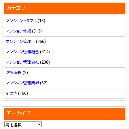
カテゴリ
マンショントラブル
(13)
マンション修繕
(313)
マンション管理士
(256)
マンション管理組合
(314)
マンション管理会社
(238)
防火管理
(2)
マンション管理業界
(62)
その他
(166)
アーカイブ