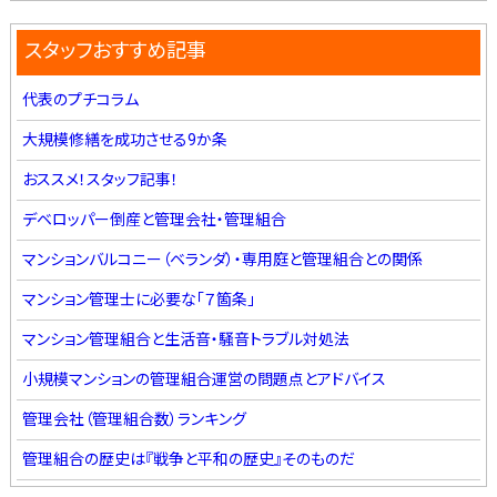
スタッフおすすめ記事
代表のプチコラム
大規模修繕を成功させる9か条
おススメ！スタッフ記事！
デベロッパー倒産と管理会社・管理組合
マンションバルコニー（ベランダ）・専用庭と管理組合との関係
マンション管理士に必要な「７箇条」
マンション管理組合と生活音・騒音トラブル対処法
小規模マンションの管理組合運営の問題点とアドバイス
管理会社（管理組合数）ランキング
管理組合の歴史は『戦争と平和の歴史』そのものだ