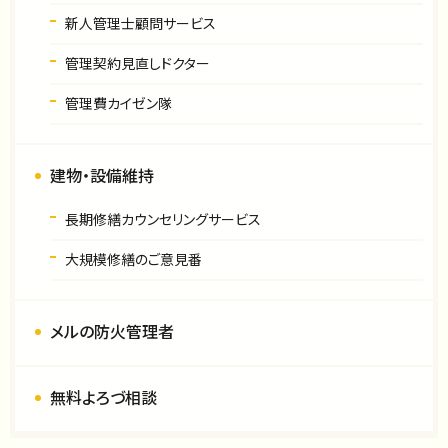
新人管理士顧問サービス
管理契約見直しドクター
管理費カイゼン隊
建物・設備維持
長期修繕カウンセリングサービス
大規模修繕のご意見番
メルの防火管理者
無料よろづ相談