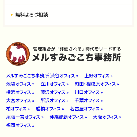
無料よろづ相談
メルすみごこち事務所 渋谷オフィス »
上野オフィス »
池袋オフィス »
立川オフィス »
町田・相模原オフィス »
横浜オフィス »
藤沢オフィス »
川口オフィス »
大宮オフィス »
所沢オフィス »
千葉オフィス »
柏オフィス »
船橋オフィス »
名古屋オフィス »
尾張一宮オフィス »
沖縄那覇オフィス »
大阪オフィス »
福岡オフィス »