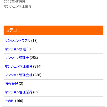
2007年4月9日
マンション管理業界
カテゴリ
マンショントラブル
(13)
マンション修繕
(313)
マンション管理士
(256)
マンション管理組合
(314)
マンション管理会社
(238)
防火管理
(2)
マンション管理業界
(62)
その他
(166)