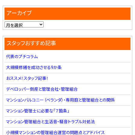
アーカイブ
スタッフおすすめ記事
代表のプチコラム
大規模修繕を成功させる9か条
おススメ！スタッフ記事！
デベロッパー倒産と管理会社・管理組合
マンションバルコニー（ベランダ）・専用庭と管理組合との関係
マンション管理士に必要な「７箇条」
マンション管理組合と生活音・騒音トラブル対処法
小規模マンションの管理組合運営の問題点とアドバイス