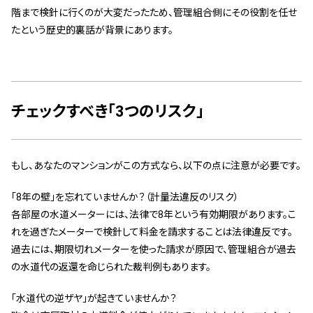
階まで検針に行くのが大変だったため、管理組合側にその役割を任せ
たという歴史的裏話が背景にあります。
チェックすべき「3つのリスク」
もし、あなたのマンションがこの方式なら、以下の点に注意が必要です。
「8年の壁」を忘れていませんか？（計量法違反のリスク）
各部屋の水道メーターには、法律で8年という有効期限があります。こ
れを過ぎたメーターで検針して料金を請求することは法律違反です。
過去には、期限切れメーターを使った請求が原因で、管理組合が過去
の水道代の返還を命じられた裁判例もあります。
「水道代の逆ザヤ」が起きていませんか？