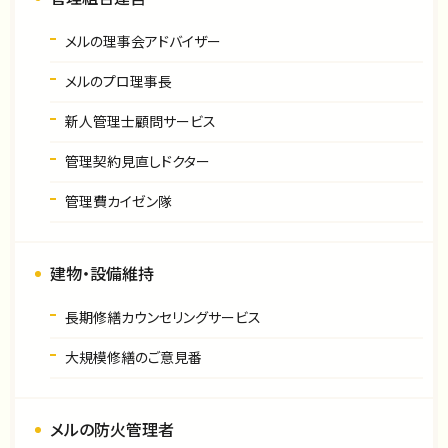
メルの理事会アドバイザー
メルのプロ理事長
新人管理士顧問サービス
管理契約見直しドクター
管理費カイゼン隊
建物・設備維持
長期修繕カウンセリングサービス
大規模修繕のご意見番
メルの防火管理者