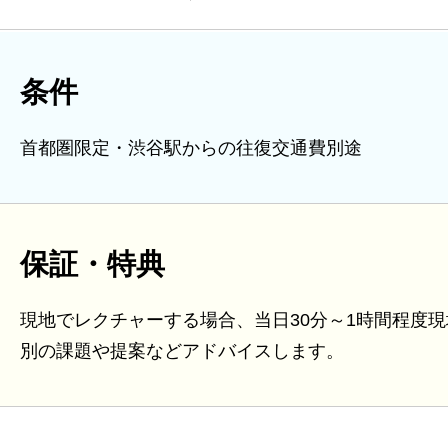
条件
首都圏限定・渋谷駅からの往復交通費別途
保証・特典
現地でレクチャーする場合、当日30分～1時間程度
別の課題や提案などアドバイスします。