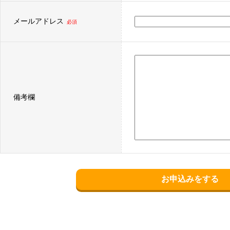
メールアドレス
必須
備考欄