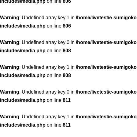
includes/media.php
on line
806
Warning
: Undefined array key 1 in
/home/livetest/e-sumigoko
includes/media.php
on line
806
Warning
: Undefined array key 0 in
/home/livetest/e-sumigoko
includes/media.php
on line
808
Warning
: Undefined array key 1 in
/home/livetest/e-sumigoko
includes/media.php
on line
808
Warning
: Undefined array key 0 in
/home/livetest/e-sumigoko
includes/media.php
on line
811
Warning
: Undefined array key 1 in
/home/livetest/e-sumigoko
includes/media.php
on line
811