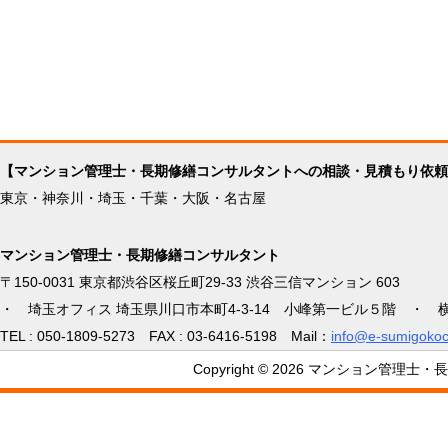
【マンション管理士・長期修繕コンサルタントへの相談・見積もり依頼
東京・神奈川・埼玉・千葉・大阪・名古屋
マンション管理士・長期修繕コンサルタント
〒150-0031 東京都渋谷区桜丘町29-33 渋谷三信マンション 603
・ 埼玉オフィス 埼玉県川口市本町4-3-14 小峰第一ビル５階 ・ 
TEL : 050-1809-5273 FAX : 03-6416-5198 Mail：
info@e-sumigokoc
Copyright © 2026 マンション