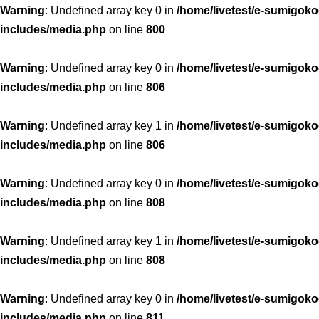
Warning
: Undefined array key 0 in
/home/livetest/e-sumigoko
includes/media.php
on line
800
Warning
: Undefined array key 0 in
/home/livetest/e-sumigoko
includes/media.php
on line
806
Warning
: Undefined array key 1 in
/home/livetest/e-sumigoko
includes/media.php
on line
806
Warning
: Undefined array key 0 in
/home/livetest/e-sumigoko
includes/media.php
on line
808
Warning
: Undefined array key 1 in
/home/livetest/e-sumigoko
includes/media.php
on line
808
Warning
: Undefined array key 0 in
/home/livetest/e-sumigoko
includes/media.php
on line
811