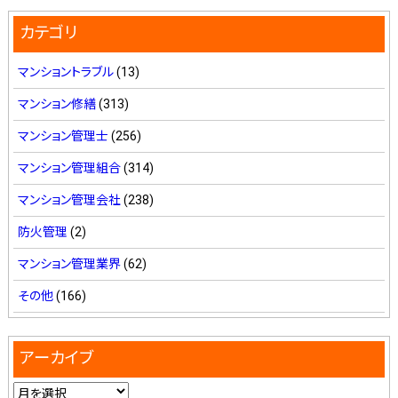
カテゴリ
マンショントラブル
(13)
マンション修繕
(313)
マンション管理士
(256)
マンション管理組合
(314)
マンション管理会社
(238)
防火管理
(2)
マンション管理業界
(62)
その他
(166)
アーカイブ