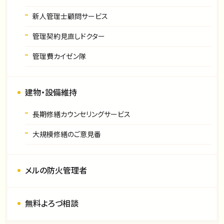
新人管理士顧問サービス
管理契約見直しドクター
管理費カイゼン隊
建物・設備維持
長期修繕カウンセリングサービス
大規模修繕のご意見番
メルの防火管理者
無料よろづ相談