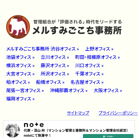
メルすみごこち事務所 渋谷オフィス »
上野オフィス »
池袋オフィス »
立川オフィス »
町田・相模原オフィス »
横浜オフィス »
藤沢オフィス »
川口オフィス »
大宮オフィス »
所沢オフィス »
千葉オフィス »
柏オフィス »
船橋オフィス »
名古屋オフィス »
尾張一宮オフィス »
沖縄那覇オフィス »
大阪オフィス »
福岡オフィス »
サイトマップ
プライバシーポリシー