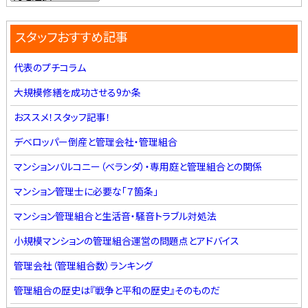
スタッフおすすめ記事
代表のプチコラム
大規模修繕を成功させる9か条
おススメ！スタッフ記事！
デベロッパー倒産と管理会社・管理組合
マンションバルコニー（ベランダ）・専用庭と管理組合との関係
マンション管理士に必要な「７箇条」
マンション管理組合と生活音・騒音トラブル対処法
小規模マンションの管理組合運営の問題点とアドバイス
管理会社（管理組合数）ランキング
管理組合の歴史は『戦争と平和の歴史』そのものだ