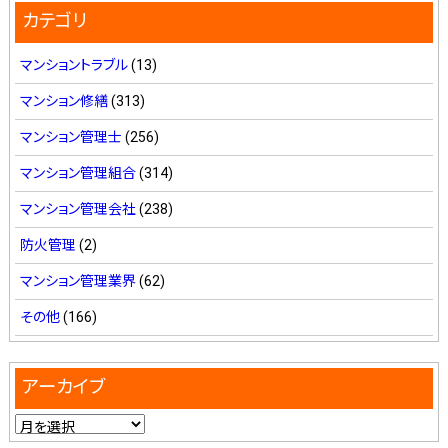
カテゴリ
マンショントラブル
(13)
マンション修繕
(313)
マンション管理士
(256)
マンション管理組合
(314)
マンション管理会社
(238)
防火管理
(2)
マンション管理業界
(62)
その他
(166)
アーカイブ