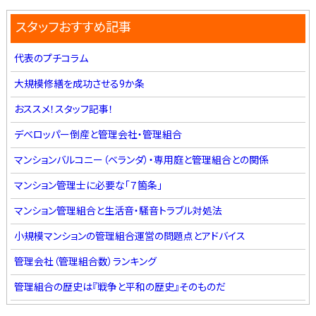
スタッフおすすめ記事
代表のプチコラム
大規模修繕を成功させる9か条
おススメ！スタッフ記事！
デベロッパー倒産と管理会社・管理組合
マンションバルコニー（ベランダ）・専用庭と管理組合との関係
マンション管理士に必要な「７箇条」
マンション管理組合と生活音・騒音トラブル対処法
小規模マンションの管理組合運営の問題点とアドバイス
管理会社（管理組合数）ランキング
管理組合の歴史は『戦争と平和の歴史』そのものだ