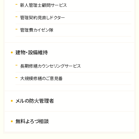
新人管理士顧問サービス
管理契約見直しドクター
管理費カイゼン隊
建物・設備維持
長期修繕カウンセリングサービス
大規模修繕のご意見番
メルの防火管理者
無料よろづ相談