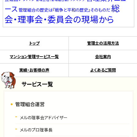
総
ース
管理組合の歴史は『戦争と平和の歴史』そのものだ
会・理事会・委員会の現場から
トップ
管理士の活用方法
マンション管理サービス一覧
会社案内
実績・お客様の声
よくあるご質問
サービス一覧
管理組合運営
メルの理事会アドバイザー
メルのプロ理事長