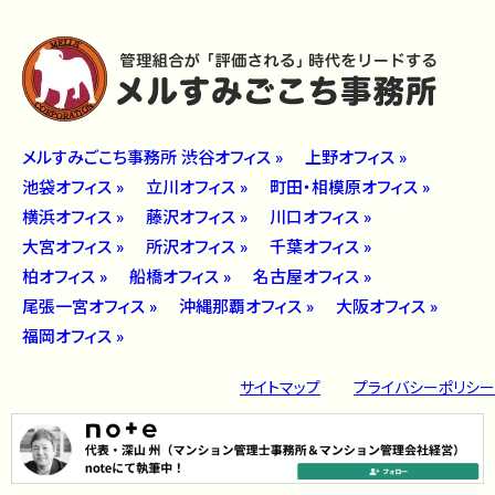
メルすみごこち事務所 渋谷オフィス »
上野オフィス »
池袋オフィス »
立川オフィス »
町田・相模原オフィス »
横浜オフィス »
藤沢オフィス »
川口オフィス »
大宮オフィス »
所沢オフィス »
千葉オフィス »
柏オフィス »
船橋オフィス »
名古屋オフィス »
尾張一宮オフィス »
沖縄那覇オフィス »
大阪オフィス »
福岡オフィス »
サイトマップ
プライバシーポリシー