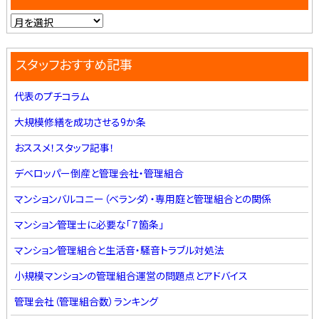
スタッフおすすめ記事
代表のプチコラム
大規模修繕を成功させる9か条
おススメ！スタッフ記事！
デベロッパー倒産と管理会社・管理組合
マンションバルコニー（ベランダ）・専用庭と管理組合との関係
マンション管理士に必要な「７箇条」
マンション管理組合と生活音・騒音トラブル対処法
小規模マンションの管理組合運営の問題点とアドバイス
管理会社（管理組合数）ランキング