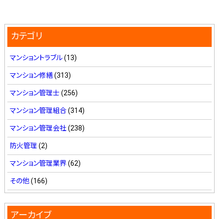
カテゴリ
マンショントラブル
(13)
マンション修繕
(313)
マンション管理士
(256)
マンション管理組合
(314)
マンション管理会社
(238)
防火管理
(2)
マンション管理業界
(62)
その他
(166)
アーカイブ