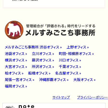
メルすみごこち事務所 渋谷オフィス »
上野オフィス »
池袋オフィス »
立川オフィス »
町田・相模原オフィス »
横浜オフィス »
藤沢オフィス »
川口オフィス »
大宮オフィス »
所沢オフィス »
千葉オフィス »
柏オフィス »
船橋オフィス »
名古屋オフィス »
尾張一宮オフィス »
沖縄那覇オフィス »
大阪オフィス »
福岡オフィス »
サイトマップ
プライバシーポリシー