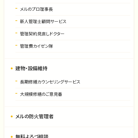
メルのプロ理事長
新人管理士顧問サービス
管理契約見直しドクター
管理費カイゼン隊
建物・設備維持
長期修繕カウンセリングサービス
大規模修繕のご意見番
メルの防火管理者
無料よろづ相談