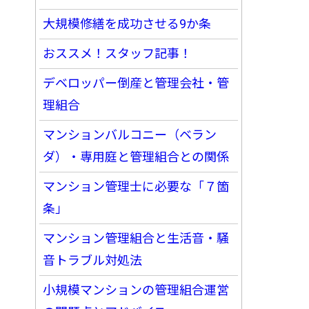
大規模修繕を成功させる9か条
おススメ！スタッフ記事！
デベロッパー倒産と管理会社・管
理組合
マンションバルコニー（ベラン
ダ）・専用庭と管理組合との関係
マンション管理士に必要な「７箇
条」
マンション管理組合と生活音・騒
音トラブル対処法
小規模マンションの管理組合運営