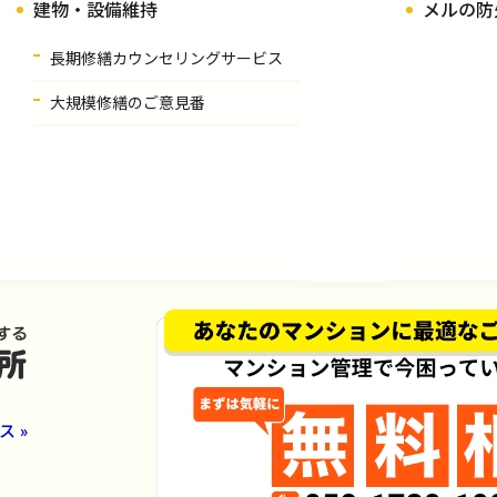
建物・設備維持
メルの防
長期修繕カウンセリングサービス
大規模修繕のご意見番
 »