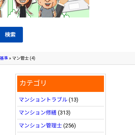
検索
基準
»
マン管士 (4)
カテゴリ
マンショントラブル
(13)
マンション修繕
(313)
マンション管理士
(256)