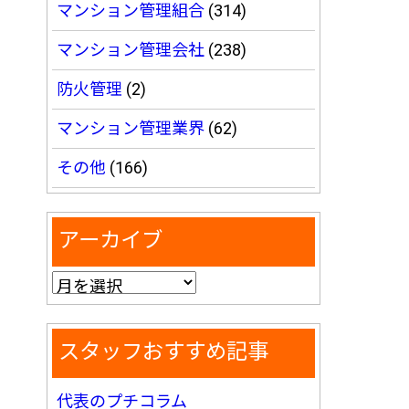
マンション管理組合
(314)
マンション管理会社
(238)
防火管理
(2)
マンション管理業界
(62)
その他
(166)
アーカイブ
スタッフおすすめ記事
代表のプチコラム