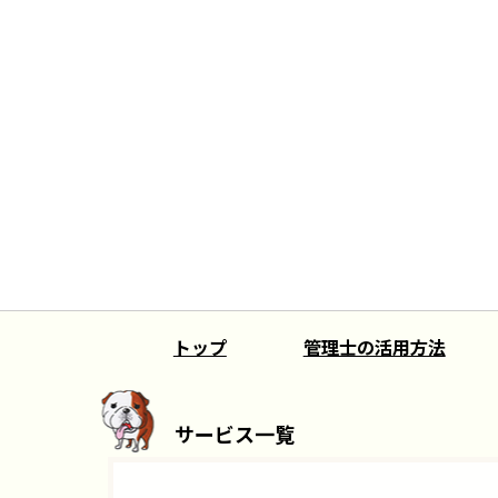
トップ
管理士の活用方法
サービス一覧