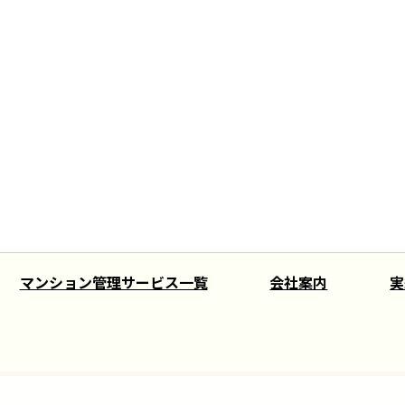
マンション管理サービス一覧
会社案内
実