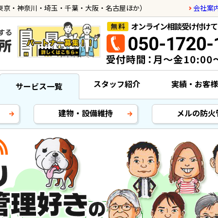
会社案
東京・神奈川・埼玉・千葉・大阪・名古屋ほか）
スタッフ紹介
実績・お客様
サービス一覧
建物・設備維持
メルの防火