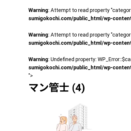
Warning
: Attempt to read property "categor
sumigokochi.com/public_html/wp-conten
Warning
: Attempt to read property "categor
sumigokochi.com/public_html/wp-conten
Warning
: Undefined property: WP_Error::$
sumigokochi.com/public_html/wp-conten
">
マン管士 (4)