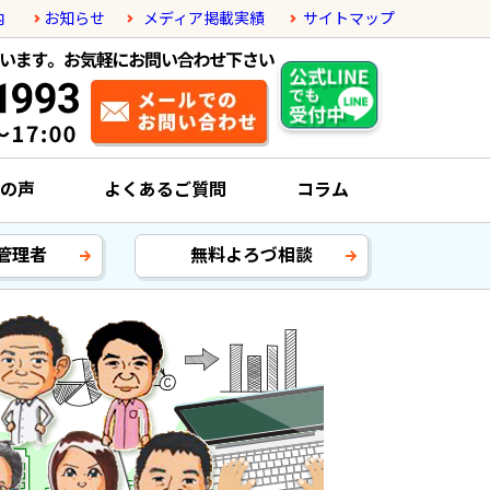
内
お知らせ
メディア掲載実績
サイトマップ
の声
よくあるご質問
コラム
管理者
無料よろづ相談